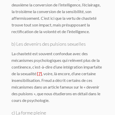
deuxième la conversion de l’intelligence, l’éclairage,
la troisième la conversion de la sensibilité, son
affermissement. C’est ici que la vertu de chasteté
trouve tout son impact, mais présupposant la
rectification de la volonté et de l’intelligence.
b) Les devenirs des pulsions sexuelles
La chasteté est souvent confondue avec des
mécanismes psychologiques qui relèvent plus de la
continence, c’est-à-dire d’une intégration imparfaite
de la sexualité
[7]
, voire, là encore, d’une certaine
insensibilisation. Freud a décrit certains de ces
mécanismes dans un article fameux sur le « devenir
des pulsions », que nous étudierons en détail dans le
cours de psychologie.
c) La forme pleine