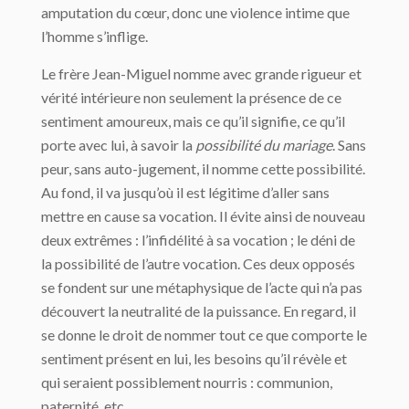
amputation du cœur, donc une violence intime que
l’homme s’inflige.
Le frère Jean-Miguel nomme avec grande rigueur et
vérité intérieure non seulement la présence de ce
sentiment amoureux, mais ce qu’il signifie, ce qu’il
porte avec lui, à savoir la
possibilité du mariage
. Sans
peur, sans auto-jugement, il nomme cette possibilité.
Au fond, il va jusqu’où il est légitime d’aller sans
mettre en cause sa vocation. Il évite ainsi de nouveau
deux extrêmes : l’infidélité à sa vocation ; le déni de
la possibilité de l’autre vocation. Ces deux opposés
se fondent sur une métaphysique de l’acte qui n’a pas
découvert la neutralité de la puissance. En regard, il
se donne le droit de nommer tout ce que comporte le
sentiment présent en lui, les besoins qu’il révèle et
qui seraient possiblement nourris : communion,
paternité, etc.