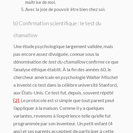
maîtrise de moi.
Avec la joie de pouvoir être bien chez soi.
b) Confirmation scientifique : le test du
chamallow
Une étude psychologique largement validée, mais
pas encore assez divulguée, connue sous la
dénomination de
test du chamallow
confirme ce que
l’analyse éthique établit. À la fin des années 60, le
chercheur américain en psychologie Walter Mischel
a inventé ce test dans la célèbre université Stanford,
aux États-Unis. Ce test fut, depuis, souvent répété
[2]
. Le protocole est si simple que tout parent peut
l’appliquer à la maison. Comme il y a quelques
variantes, revenons à l’expérience telle qu’elle fut
programmée par son inventeur. Un petit enfant (4
ans) et ses parents acceptent de participer à cette