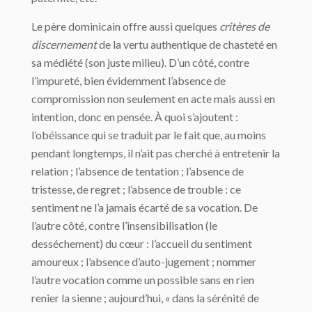
Le père dominicain offre aussi quelques
critères de
discernement
de la vertu authentique de chasteté en
sa médiété (son juste milieu). D’un côté, contre
l’impureté, bien évidemment l’absence de
compromission non seulement en acte mais aussi en
intention, donc en pensée. À quoi s’ajoutent :
l’obéissance qui se traduit par le fait que, au moins
pendant longtemps, il n’ait pas cherché à entretenir la
relation ; l’absence de tentation ; l’absence de
tristesse, de regret ; l’absence de trouble : ce
sentiment ne l’a jamais écarté de sa vocation. De
l’autre côté, contre l’insensibilisation (le
desséchement) du cœur : l’accueil du sentiment
amoureux ; l’absence d’auto-jugement ; nommer
l’autre vocation comme un possible sans en rien
renier la sienne ; aujourd’hui, « dans la sérénité de