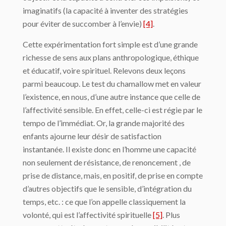
imaginatifs (la capacité à inventer des stratégies
pour éviter de succomber à l’envie)
[4]
.
Cette expérimentation fort simple est d’une grande
richesse de sens aux plans anthropologique, éthique
et éducatif, voire spirituel. Relevons deux leçons
parmi beaucoup. Le test du chamallow met en valeur
l’existence, en nous, d’une autre instance que celle de
l’affectivité sensible. En effet, celle-ci est régie par le
tempo de l’immédiat. Or, la grande majorité des
enfants ajourne leur désir de satisfaction
instantanée. Il existe donc en l’homme une capacité
non seulement de résistance, de renoncement , de
prise de distance, mais, en positif, de prise en compte
d’autres objectifs que le sensible, d’intégration du
temps, etc. : ce que l’on appelle classiquement la
volonté, qui est l’affectivité spirituelle
[5]
. Plus