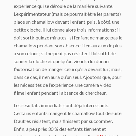
expérience qui se déroule de la manière suivante.
L’expérimentateur (mais ce pourrait être les parents)
place un chamallow devant l’enfant, puis, à côté, une
petite cloche. Il lui donne alors trois informations : il
doit sortir quinze minutes ; si l’enfant ne mange pas le
chamallow pendant son absence, il en aura un de plus
à son retour ; s’il ne peut pas résister, il lui suffit de
sonner la cloche et quelqu’un viendra lui donner
l’autorisation de manger celui qu’il a devant lui ; mais,
dans ce cas, il n’en aura qu’un seul. Ajoutons que, pour
les nécessités de l’expérience, une caméra vidéo
filme l’enfant pendant l’absence du chercheur.
Les résultats immédiats sont déjà intéressants.
Certains enfants mangent le chamallow tout de suite.
D’autres résistent, mais finissent par succomber.
Enfin, à peu près 30 % des enfants tiennent et