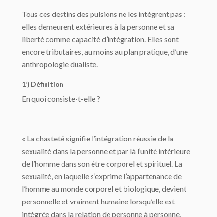
Tous ces destins des pulsions ne les intègrent pas :
elles demeurent extérieures à la personne et sa
liberté comme capacité d’intégration. Elles sont
encore tributaires, au moins au plan pratique, d’une
anthropologie dualiste.
1’) Définition
En quoi consiste-t-elle ?
« La chasteté signifie l’intégration réussie de la
sexualité dans la personne et par là l’unité intérieure
de l’homme dans son être corporel et spirituel. La
sexualité, en laquelle s’exprime l’appartenance de
l’homme au monde corporel et biologique, devient
personnelle et vraiment humaine lorsqu’elle est
intégrée dans la relation de personne à personne,