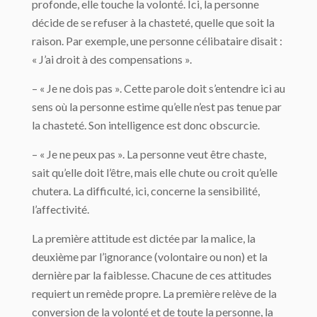
profonde, elle touche la volonté. Ici, la personne
décide de se refuser à la chasteté, quelle que soit la
raison. Par exemple, une personne célibataire disait :
« J’ai droit à des compensations ».
– « Je ne dois pas ». Cette parole doit s’entendre ici au
sens où la personne estime qu’elle n’est pas tenue par
la chasteté. Son intelligence est donc obscurcie.
– « Je ne peux pas ». La personne veut être chaste,
sait qu’elle doit l’être, mais elle chute ou croit qu’elle
chutera. La difficulté, ici, concerne la sensibilité,
l’affectivité.
La première attitude est dictée par la malice, la
deuxième par l’ignorance (volontaire ou non) et la
dernière par la faiblesse. Chacune de ces attitudes
requiert un remède propre. La première relève de la
conversion de la volonté et de toute la personne, la