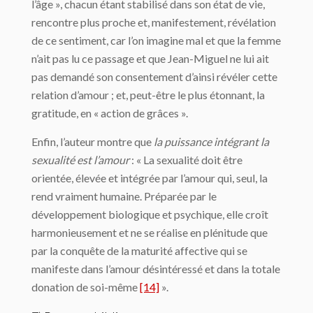
l’âge », chacun étant stabilisé dans son état de vie,
rencontre plus proche et, manifestement, révélation
de ce sentiment, car l’on imagine mal et que la femme
n’ait pas lu ce passage et que Jean-Miguel ne lui ait
pas demandé son consentement d’ainsi révéler cette
relation d’amour ; et, peut-être le plus étonnant, la
gratitude, en « action de grâces ».
Enfin, l’auteur montre que
la puissance intégrant la
sexualité est l’amour
: « La sexualité doit être
orientée, élevée et intégrée par l’amour qui, seul, la
rend vraiment humaine. Préparée par le
développement biologique et psychique, elle croît
harmonieusement et ne se réalise en plénitude que
par la conquête de la maturité affective qui se
manifeste dans l’amour désintéressé et dans la totale
donation de soi-même
[14]
».