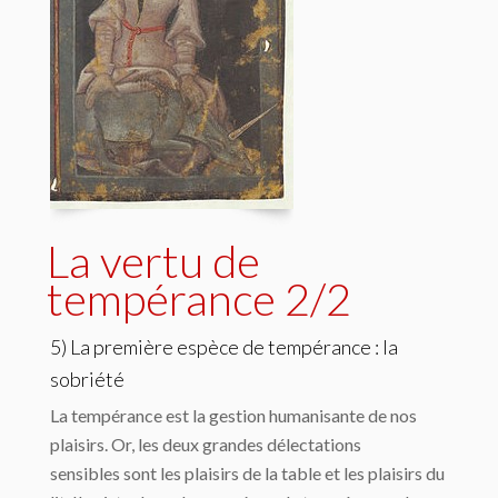
La vertu de
tempérance 2/2
5) La première espèce de tempérance : la
sobriété
La tempérance est la gestion humanisante de nos
plaisirs. Or, les deux grandes délectations
sensibles sont les plaisirs de la table et les plaisirs du