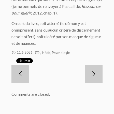
(je me permets de renvoyer à Pascal Ide,
Ressources
pour guérir
, 2012, chap. 1).
On sort du livre, soit atterré (le démon y est
omniprésent, sans qu’aucun critère de discernement
ne soit offert), soit ulcéré par son manque de rigueur
et de nuances.
,
,
11.6.2026
Inédit
Psychologie
Comments are closed.