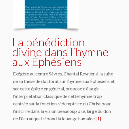
La bénédiction
divine dans l’hymne
aux Éphésiens
Exégète au centre Sèvres, Chantal Reynier, à la suite
de sa thèse de doctorat sur l’hymne aux Éphésiens et
sur cette épître en général, propose d’élargir
l’interprétation classique de cette hymne trop
centrée sur la fonction rédemptrice du Christ pour
l’inscrire dans la vision beaucoup plus large du don
de Dieu auquel répond la louange humaine
[1]
.