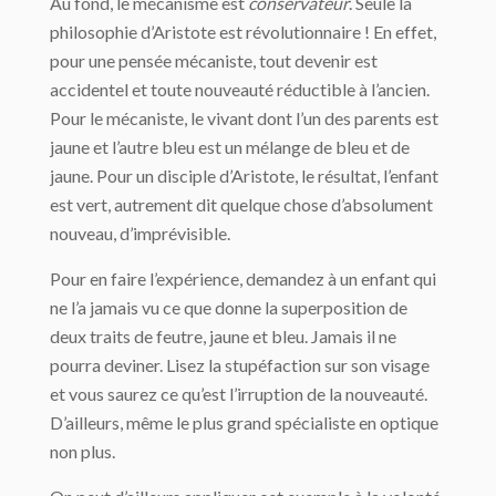
Au fond, le mécanisme est
conservateur
. Seule la
philosophie d’Aristote est révolutionnaire ! En effet,
pour une pensée mécaniste, tout devenir est
accidentel et toute nouveauté réductible à l’ancien.
Pour le mécaniste, le vivant dont l’un des parents est
jaune et l’autre bleu est un mélange de bleu et de
jaune. Pour un disciple d’Aristote, le résultat, l’enfant
est vert, autrement dit quelque chose d’absolument
nouveau, d’imprévisible.
Pour en faire l’expérience, demandez à un enfant qui
ne l’a jamais vu ce que donne la superposition de
deux traits de feutre, jaune et bleu. Jamais il ne
pourra deviner. Lisez la stupéfaction sur son visage
et vous saurez ce qu’est l’irruption de la nouveauté.
D’ailleurs, même le plus grand spécialiste en optique
non plus.