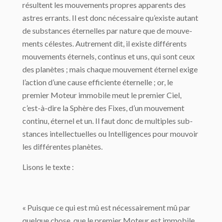
résultent les mouvements propres apparents des
astres errants. Il est donc nécessaire qu’existe autant
de substances éternelles par nature que de mouve­
ments célestes. Autrement dit, il existe différents
mouvements éternels, continus et uns, qui sont ceux
des planètes ; mais chaque mouvement éternel exige
l’action d’une cause efficiente éternelle ; or, le
premier Moteur immobile meut le premier Ciel,
c’est-à-dire la Sphère des Fixes, d’un mouvement
continu, éternel et un. Il faut donc de multiples sub­
stances intellectuelles ou Intelligences pour mouvoir
les différentes planètes.
Lisons le texte :
« Puisque ce qui est mû est nécessairement mû par
quelque chose, que le premier Moteur est immobile