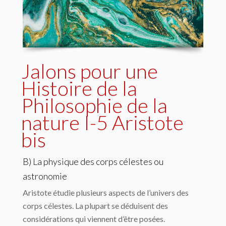
Jalons pour une
Histoire de la
Philosophie de la
nature I-5 Aristote
bis
B) La physique des corps célestes ou
astronomie
Aristote étudie plusieurs aspects de l’univers des
corps célestes. La plupart se dédui­sent des
considérations qui viennent d’être posées.