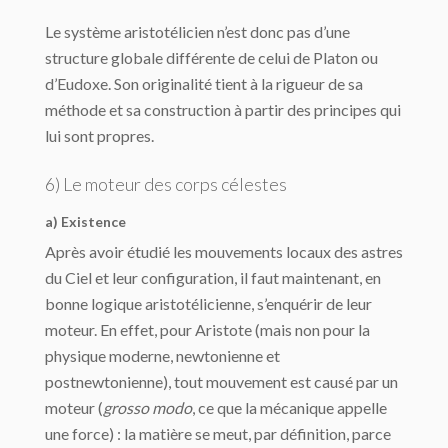
Le système aristotélicien n’est donc pas d’une
structure globale différente de celui de Platon ou
d’Eudoxe. Son originalité tient à la rigueur de sa
méthode et sa construction à partir des principes qui
lui sont propres.
6) Le moteur des corps célestes
a) Existence
Après avoir étudié les mouvements locaux des astres
du Ciel et leur configuration, il faut maintenant, en
bonne logique aristotélicienne, s’enquérir de leur
moteur. En effet, pour Aristote (mais non pour la
physique moderne, newtonienne et
postnewtonienne), tout mouvement est causé par un
moteur (
grosso modo
, ce que la mécanique appelle
une force) : la matière se meut, par définition, parce