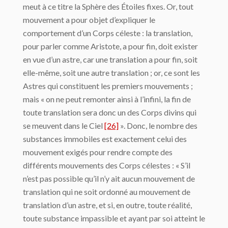
meut à ce titre la Sphère des Étoiles fixes. Or, tout
mouvement a pour objet d’expliquer le
comportement d’un Corps céleste : la translation,
pour parler comme Aristote, a pour fin, doit exister
en vue d’un astre, car une translation a pour fin, soit
elle-même, soit une autre translation ; or, ce sont les
Astres qui constituent les premiers mouvements ;
mais « on ne peut remonter ainsi à l’infini, la fin de
toute translation sera donc un des Corps divins qui
se meuvent dans le Ciel
[26]
». Donc, le nombre des
substances immobiles est exactement celui des
mouvement exigés pour rendre compte des
différents mouvements des Corps célestes : « S’il
n’est pas possible qu’il n’y ait aucun mouvement de
translation qui ne soit ordonné au mouvement de
translation d’un astre, et si, en outre, toute réalité,
toute substance impassible et ayant par soi atteint le