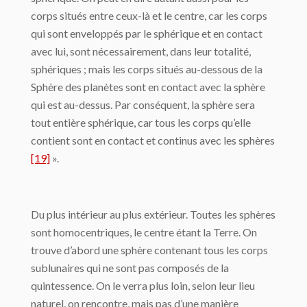
corps situés entre ceux-là et le centre, car les corps
qui sont enveloppés par le sphérique et en contact
avec lui, sont nécessairement, dans leur totalité,
sphé­riques ; mais les corps situés au-dessous de la
Sphère des planètes sont en contact avec la sphère
qui est au-dessus. Par conséquent, la sphère sera
tout entière sphérique, car tous les corps qu’elle
contient sont en contact et continus avec les sphères
[19]
».
Du plus intérieur au plus extérieur. Toutes les sphères
sont homocentriques, le centre étant la Terre. On
trouve d’abord une sphère contenant tous les corps
sublunaires qui ne sont pas composés de la
quintessence. On le verra plus loin, selon leur lieu
naturel, on rencontre, mais pas d’une manière