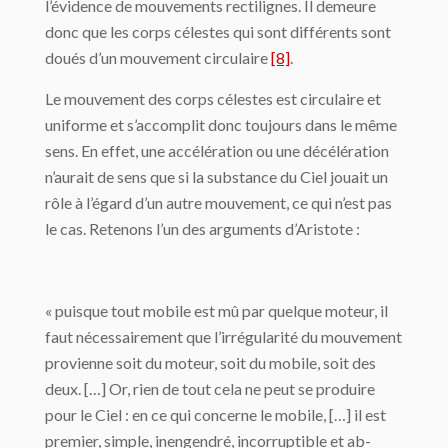
l’évidence de mouvements rectilignes. Il demeure
donc que les corps célestes qui sont différents sont
doués d’un mouvement circulaire
[8]
.
Le mouvement des corps célestes est circulaire et
uniforme et s’accomplit donc toujours dans le même
sens. En effet, une accélération ou une décélération
n’aurait de sens que si la substance du Ciel jouait un
rôle à l’égard d’un autre mouvement, ce qui n’est pas
le cas. Retenons l’un des arguments d’Aristote :
« puisque tout mobile est mû par quelque moteur, il
faut nécessairement que l’irrégularité du mouvement
provienne soit du moteur, soit du mobile, soit des
deux. […] Or, rien de tout cela ne peut se produire
pour le Ciel : en ce qui concerne le mobile, […] il est
premier, simple, inengendré, incorruptible et ab­