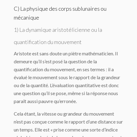
C) La physique des corps sublunaires ou
mécanique
1) La dynamique aristotélicienne ou la
quantification du mouvement
Aristote est sans doute un piètre mathématicien. Il
demeure qu’il s’est posé la question de la
quantification du mouvement, en ses termes : il a
évalué le mouvement sous le rapport de la grandeur
ou de la quantité. L’évaluation quantitative est donc
une question qu’il se pose, même si la réponse nous
paraît aussi pauvre qu’erronée.
Cela étant, la vitesse ou grandeur du mouvement
n’est pas conçue comme le rapport d’une distance sur
un temps. Elle est « prise comme une sorte d’indice