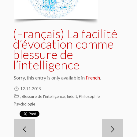
(Français) La facilité
d’évocation comme
blessure de
l’intelligence
Sorry, this entry is only available in
French
.
12.11.2019
,
,
,
,
Blessure de l'intelligence
Inédit
Philosophie
Psychologie