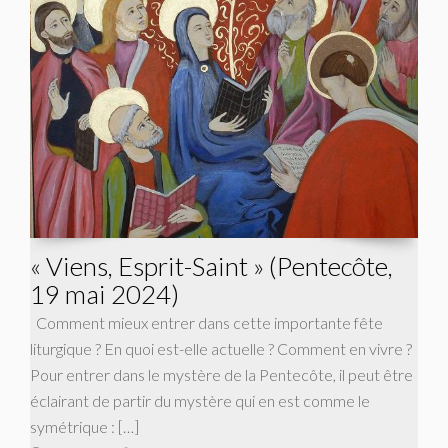
« Viens, Esprit-Saint » (Pentecôte,
19 mai 2024)
Comment mieux entrer dans cette importante fête
liturgique ? En quoi est-elle actuelle ? Comment en vivre ?
Pour entrer dans le mystère de la Pentecôte, il peut être
éclairant de partir du mystère qui en est comme le
symétrique : […]