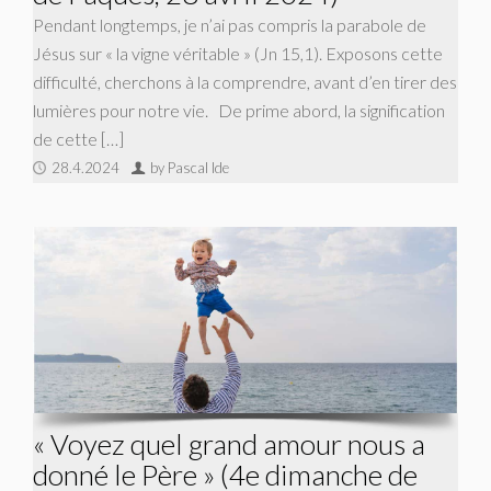
Pendant longtemps, je n’ai pas compris la parabole de
Jésus sur « la vigne véritable » (Jn 15,1). Exposons cette
difficulté, cherchons à la comprendre, avant d’en tirer des
lumières pour notre vie. De prime abord, la signification
de cette […]
28.4.2024
by Pascal Ide
« Voyez quel grand amour nous a
donné le Père » (4e dimanche de