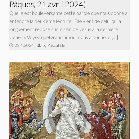
Pâques, 21 avril 2024)
Quelle est bouleversante cette parole que nous donne à
entendre la deuxième lecture . Elle vient de celui qui a
longuement reposé sur le sein de Jésus à la dernière
Cène : « Voyez quel grand amour nous a donné le […]
22.4.2024
by Pascal Ide