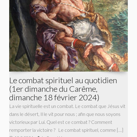
Le combat spirituel au quotidien
(1er dimanche du Carême,
dimanche 18 février 2024)
La vie spirituelle est un combat. Le combat que Jésus vit
dans le désert, Il le vit pour nous ; afin que nous soyons
victorieux par Lui. Quel est ce combat ? Comment
remporter la victoire ? Le combat spirituel, comme […]