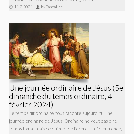
11.2.2024
by Pascal Ide
Une journée ordinaire de Jésus (5e
dimanche du temps ordinaire, 4
février 2024)
Le temps dit ordinaire nous raconte aujourd’hui une
journée ordinaire de Jésus. Ordinaire ne veut pas dire
temps banal, mais ce qui met de l’ordre. En l’occurrence,