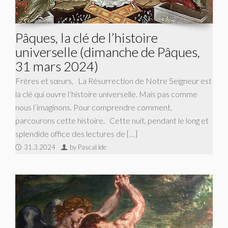
Pâques, la clé de l’histoire
universelle (dimanche de Pâques,
31 mars 2024)
Frères et sœurs, La Résurrection de Notre Seigneur est
la clé qui ouvre l’histoire universelle. Mais pas comme
nous l’imaginons. Pour comprendre comment,
parcourons cette histoire. Cette nuit, pendant le long et
splendide office des lectures de […]
31.3.2024
by Pascal Ide