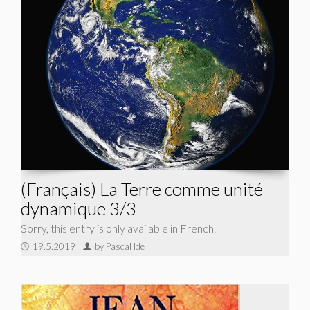
(Français) La Terre comme unité
dynamique 3/3
Sorry, this entry is only available in French.
19.5.2019
by Pascal Ide