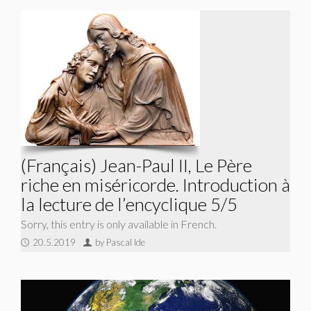
(Français) Jean-Paul II, Le Père
riche en miséricorde. Introduction à
la lecture de l’encyclique 5/5
Sorry, this entry is only available in French.
20.5.2019
by Pascal Ide