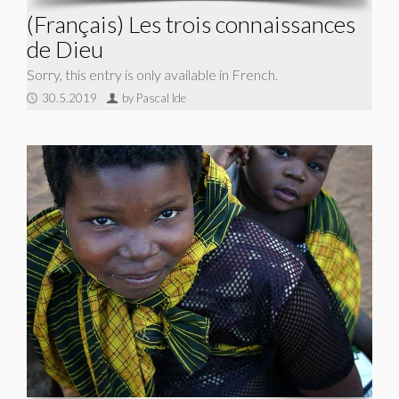
(Français) Les trois connaissances
de Dieu
Sorry, this entry is only available in French.
30.5.2019
by Pascal Ide