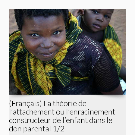
(Français) La théorie de
l’attachement ou l’enracinement
constructeur de l’enfant dans le
don parental 1/2