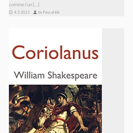
comme l’un […]
4.3.2021
by Pascal Ide