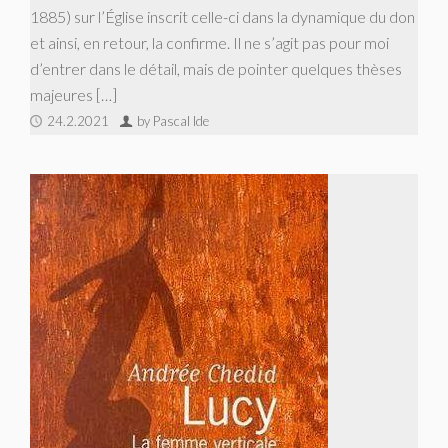
1885) sur l’Église inscrit celle-ci dans la dynamique du don
et ainsi, en retour, la confirme. Il ne s’agit pas pour moi
d’entrer dans le détail, mais de pointer quelques thèses
majeures […]
24.2.2021
by Pascal Ide