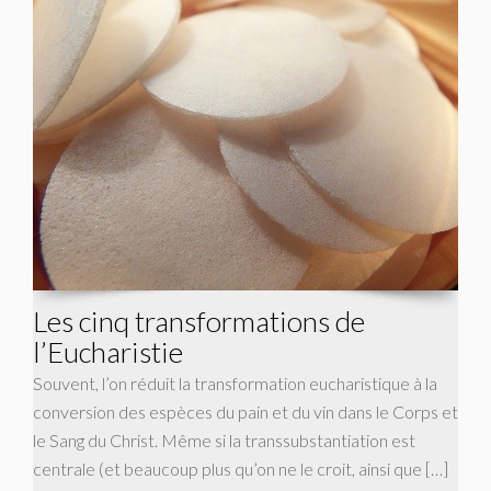
Les cinq transformations de
l’Eucharistie
Souvent, l’on réduit la transformation eucharistique à la
conversion des espèces du pain et du vin dans le Corps et
le Sang du Christ. Même si la transsubstantiation est
centrale (et beaucoup plus qu’on ne le croit, ainsi que […]