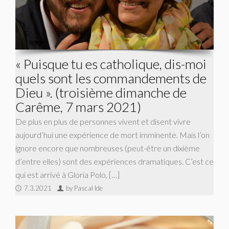
« Puisque tu es catholique, dis-moi
quels sont les commandements de
Dieu ». (troisième dimanche de
Carême, 7 mars 2021)
De plus en plus de personnes vivent et disent vivre
aujourd’hui une expérience de mort imminente. Mais l’on
ignore encore que nombreuses (peut-être un dixième
d’entre elles) sont des expériences dramatiques. C’est ce
qui est arrivé à Gloria Polo, […]
7.3.2021
by Pascal Ide