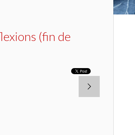
exions (fin de