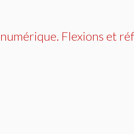
numérique. Flexions et réfl