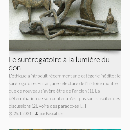
Le surérogatoire à la lumière du
don
L’éthique a introduit récemment une catégorie inédite : le
surérogatoire. En fait, une relecture de l’histoire montre
que ce nouveau s’avère être de l’ancien (1). La
détermination de son contenu n’est pas sans susciter des
discussions (2), voire des paradoxes […]
25.1.2021
par Pascal Ide