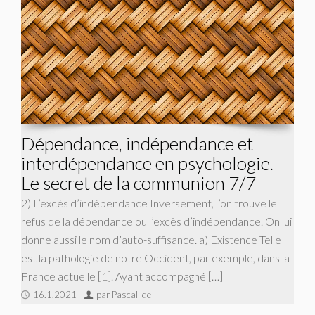
Dépendance, indépendance et
interdépendance en psychologie.
Le secret de la communion 7/7
2) L’excès d’indépendance Inversement, l’on trouve le
refus de la dépendance ou l’excès d’indépendance. On lui
donne aussi le nom d’auto-suffisance. a) Existence Telle
est la pathologie de notre Occident, par exemple, dans la
France actuelle [1]. Ayant accompagné […]
16.1.2021
par Pascal Ide