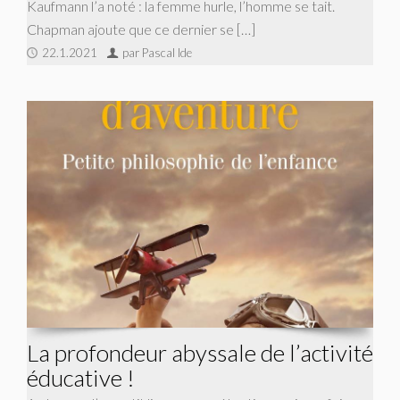
Kaufmann l’a noté : la femme hurle, l’homme se tait.
Chapman ajoute que ce dernier se […]
22.1.2021
par Pascal Ide
La profondeur abyssale de l’activité
éducative !