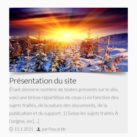
Présentation du site
Étant donné le nombre de textes présents sur le site,
voici une brève répartition de ceux-ci en fonction des
sujets traités, de la nature des documents, de la
publication et du support. 1) Selon les sujets traités À
l’origine, en […]
15.1.2021
par Pascal Ide