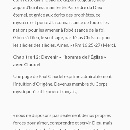
aujourd’hui il est manifesté. Par ordre du Dieu
éternel, et grâce aux écrits des prophètes, ce
mystère est porté à la connaissance de toutes les
nations pour les amener à l’obéissance de la foi.
Gloire à Dieu, le seul sage, par Jésus Christ et pour
les siècles des siècles. Amen. » (Rm 16,25-27) Merci.
Chapitre 12 : Devenir « l’homme de l’Église »
avec Claudel
Une page de Paul Claudel exprime admirablement
l’intuition d’Origène. Devenus membre du Corps
mystique, écrit le poète français,
« nous ne disposons pas seulement de nos propres
forces pour aimer, comprendre et servir Dieu, mais