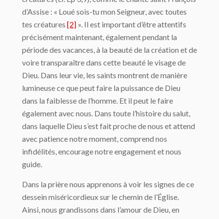
d’Assise : « Loué sois-tu mon Seigneur, avec toutes
tes créatures
[2]
». Il est important d’être attentifs
précisément maintenant, également pendant la
période des vacances, à la beauté de la création et de
voire transparaître dans cette beauté le visage de
Dieu. Dans leur vie, les saints montrent de manière
lumineuse ce que peut faire la puissance de Dieu
dans la faiblesse de l’homme. Et il peut le faire
également avec nous. Dans toute l’histoire du salut,
dans laquelle Dieu s’est fait proche de nous et attend
avec patience notre moment, comprend nos
infidélités, encourage notre engagement et nous
guide.
Dans la prière nous apprenons à voir les signes de ce
dessein miséricordieux sur le chemin de l’Église.
Ainsi, nous grandissons dans l’amour de Dieu, en