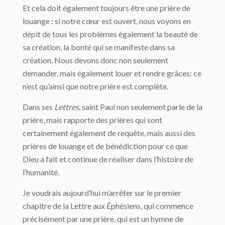
Et cela doit également toujours être une prière de
louange : si notre cœur est ouvert, nous voyons en
dépit de tous les problèmes également la beauté de
sa création, la bonté qui se manifeste dans sa
création. Nous devons donc non seulement
demander, mais également louer et rendre grâces: ce
n’est qu’ainsi que notre prière est complète.
Dans ses
Lettres
, saint Paul non seulement parle de la
prière, mais rapporte des prières qui sont
certainement également de requête, mais aussi des
prières de louange et de bénédiction pour ce que
Dieu a fait et continue de réaliser dans l’histoire de
l’humanité.
Je voudrais aujourd’hui m’arrêter sur le premier
chapitre de la Lettre aux Éphésiens, qui commence
précisément par une prière, qui est un hymne de