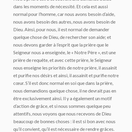
dans les moments de nécessité. Et cela est aussi
normal pour l’homme, car nous avons besoin d’aide,
nous avons besoin des autres, nous avons besoin de
Dieu. Ainsi, pour nous, il est normal de demander
quelque chose de Dieu, de rechercher son aide; et
nous devons garder à l’esprit que la prière que le
Seigneur nous a enseignée, le « Notre Père », est une
prière de requête, et avec cette prière, le Seigneur
nous enseigne les priorités de notre prière, il assainit
et purifie nos désirs et ainsi, il assainit et purifie notre
cœur. S’il est donc normal en soi que dans la prière,
nous demandions quelque chose, il ne devrait pas en
être exclusivement ainsi. Il y a également un motif
d’action de grâce, et si nous sommes quelque peu
attentifs, nous voyons que nous recevons de Dieu
beaucoup de bonnes choses : il est si bon avec nous
qu’il convient, qu’il est nécessaire de rendre grâces.