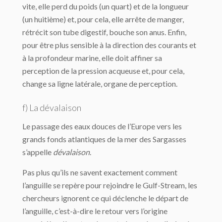
vite, elle perd du poids (un quart) et de la longueur
(un huitième) et, pour cela, elle arrête de manger,
rétrécit son tube digestif, bouche son anus. Enfin,
pour être plus sensible à la direction des courants et
à la profondeur marine, elle doit affiner sa
perception de la pression acqueuse et, pour cela,
change sa ligne latérale, organe de perception.
f) La dévalaison
Le passage des eaux douces de l’Europe vers les
grands fonds atlantiques de la mer des Sargasses
s’appelle
dévalaison
.
Pas plus qu’ils ne savent exactement comment
l’anguille se repère pour rejoindre le Gulf-Stream, les
chercheurs ignorent ce qui déclenche le départ de
l’anguille, c’est-à-dire le retour vers l’origine