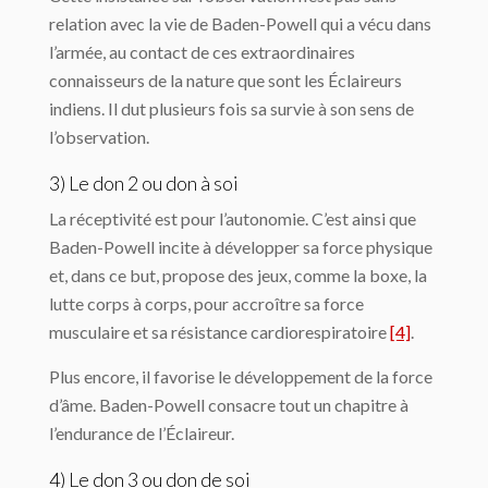
relation avec la vie de Baden-Powell qui a vécu dans
l’armée, au contact de ces extraordinaires
connaisseurs de la nature que sont les Éclaireurs
indiens. Il dut plusieurs fois sa survie à son sens de
l’observation.
3) Le don 2 ou don à soi
La réceptivité est pour l’autonomie. C’est ainsi que
Baden-Powell incite à développer sa force physique
et, dans ce but, propose des jeux, comme la boxe, la
lutte corps à corps, pour accroître sa force
musculaire et sa résistance cardiorespiratoire
[4]
.
Plus encore, il favorise le développement de la force
d’âme. Baden-Powell consacre tout un chapitre à
l’endurance de l’Éclaireur.
4) Le don 3 ou don de soi