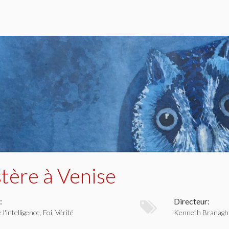
tère à Venise
:
Directeur:
l'intelligence, Foi, Vérité
Kenneth Branagh