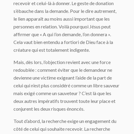
recevoir et celui-là à donner. Le geste de donation
s’ébauche dans la demande. Pour le dire autrement,
le lien apparaît au moins aussi important que les
personnes en relation. Voilà pourquoi Jésus peut
affirmer que « A qui l’on demande, l’on donnera ».
Cela vaut bien entendu a fortiori de Dieu face à la
créature qui est totalement indigente.
Mais, dès lors, l’objection revient avec une force
redoublée : comment éviter que le demandeur ne
devienne une victime exigeant l’aide de la part de
celui qui n’est plus considéré comme un libre sauveur
mais exigé comme un sauveteur ? C’est là que les
deux autres impératifs trouvent toute leur place et
conjurent les deux risques énoncés.
Tout d’abord, la recherche exige un engagement du
côté de celui qui souhaite recevoir. La recherche