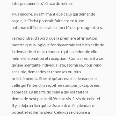
interpersonnelle s’efface de même.
Plus encore, en affirmant que celui qui demande
reçoit, le Christ pourrait faire croire à une
automaticité qui nierait la liberté des protagonistes.
Je répondrai d’abord que la première affirmation
montre que la logique fondamentale est bien celle de
la demande et de la réponse (qui se dédouble elle-
même en donation et réception). Contrairement à ce
qu’une mentalité individualiste, atomisée, nous rend
sensible, demandes et réponses ou, plus
précisément, la liberté qui adresse la demande et
celle qui l’entend, la reçoit, ne sont pas juxtaposées,
séparées. La liberté de celui à qui est faite la
demande n’est pas indifférente vis-à-vis de celle-ci.
Il y a déjà un lien qui se tisse entre récipiendaire
potentiel et demandeur. Celui-ci se dispose à