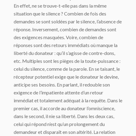
En effet, ne se trouve-t-elle pas dans la même
situation que le silence ? Combien de fois des
demandes se sont soldées par le silence, l’absence de
réponse. Inversement, combien de demandes sont
des exigences masquées. Voire, combien de
réponses sont des retours immédiats où manque la
liberté du donateur : qu’il s’agisse de contre-dons,
etc. Multiples sont les pièges de la toute-puissance :
celui du silence, comme de la parole. En se taisant, le
récepteur potentiel exige que le donateur le devine,
anticipe ses besoins. En parlant, il redouble son
exigence de l’impatiente attente d’un retour
immédiat et totalement adéquat à la requête. Dans le
premier cas, il accorde au donateur l’omniscience,
dans le second, il nie sa liberté. Dans les deux cas,
celui qui répond n’est qu’un prolongement du
demandeur et disparaît en son altérité. La relation