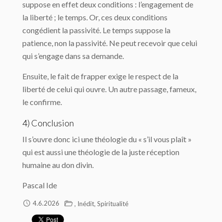
suppose en effet deux conditions : l’engagement de
la liberté ; le temps. Or, ces deux conditions
congédient la passivité. Le temps suppose la
patience, non la passivité. Ne peut recevoir que celui
qui s’engage dans sa demande.
Ensuite, le fait de frapper exige le respect de la
liberté de celui qui ouvre. Un autre passage, fameux,
le confirme.
4) Conclusion
Il s’ouvre donc ici une théologie du « s’il vous plaît »
qui est aussi une théologie de la juste réception
humaine au don divin.
Pascal Ide
,
,
4.6.2026
Inédit
Spiritualité