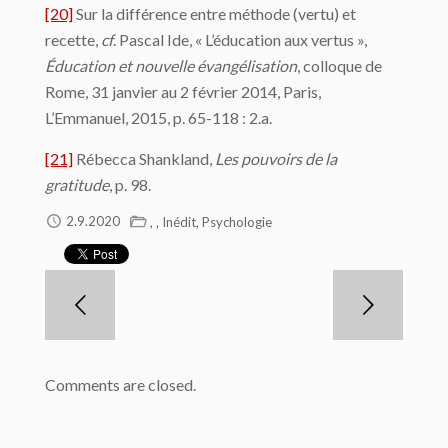
[20]
Sur la différence entre méthode (vertu) et
recette,
cf
. Pascal Ide, « L’éducation aux vertus »,
Éducation et nouvelle évangélisation
, colloque de
Rome, 31 janvier au 2 février 2014, Paris,
L’Emmanuel, 2015, p. 65-118 : 2.a.
[21]
Rébecca Shankland,
Les pouvoirs de la
gratitude
, p. 98.
,
,
,
2.9.2020
Inédit
Psychologie
Comments are closed.