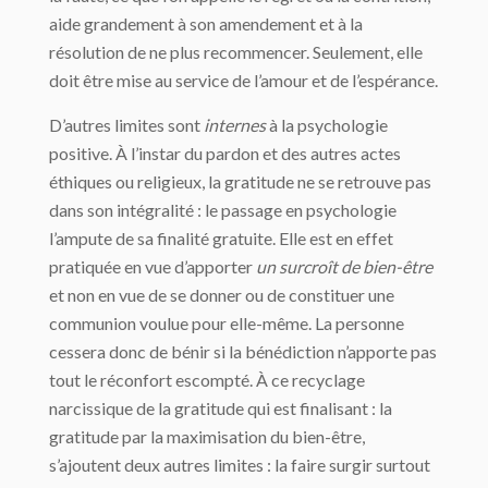
aide grandement à son amendement et à la
résolution de ne plus recommencer. Seulement, elle
doit être mise au service de l’amour et de l’espérance.
D’autres limites sont
internes
à la psychologie
positive. À l’instar du pardon et des autres actes
éthiques ou religieux, la gratitude ne se retrouve pas
dans son intégralité : le passage en psychologie
l’ampute de sa finalité gratuite. Elle est en effet
pratiquée en vue d’apporter
un surcroît de bien-être
et non en vue de se donner ou de constituer une
communion voulue pour elle-même. La personne
cessera donc de bénir si la bénédiction n’apporte pas
tout le réconfort escompté. À ce recyclage
narcissique de la gratitude qui est finalisant : la
gratitude par la maximisation du bien-être,
s’ajoutent deux autres limites : la faire surgir surtout