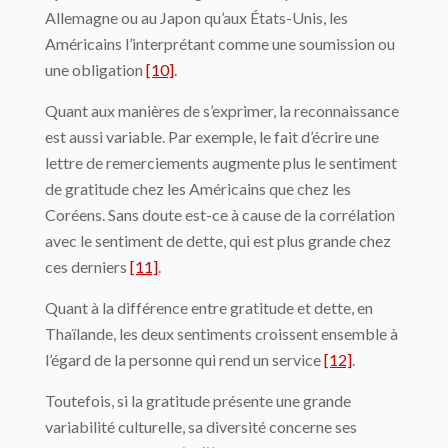
Allemagne ou au Japon qu’aux États-Unis, les
Américains l’interprétant comme une soumission ou
une obligation
[10]
.
Quant aux manières de s’exprimer, la reconnaissance
est aussi variable. Par exemple, le fait d’écrire une
lettre de remerciements augmente plus le sentiment
de gratitude chez les Américains que chez les
Coréens. Sans doute est-ce à cause de la corrélation
avec le sentiment de dette, qui est plus grande chez
ces derniers
[11]
.
Quant à la différence entre gratitude et dette, en
Thaïlande, les deux sentiments croissent ensemble à
l’égard de la personne qui rend un service
[12]
.
Toutefois, si la gratitude présente une grande
variabilité culturelle, sa diversité concerne ses