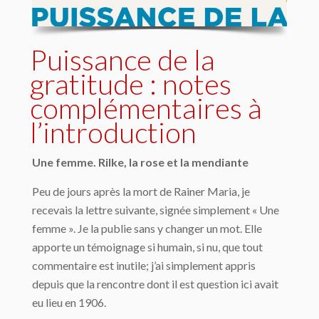
Puissance de la
gratitude : notes
complémentaires à
l’introduction
Une femme. Rilke, la rose et la mendiante
Peu de jours après la mort de Rainer Maria, je
recevais la lettre suivante, signée simplement « Une
femme ». Je la publie sans y changer un mot. Elle
apporte un témoignage si humain, si nu, que tout
commentaire est inutile; j’ai simplement appris
depuis que la rencontre dont il est question ici avait
eu lieu en 1906.