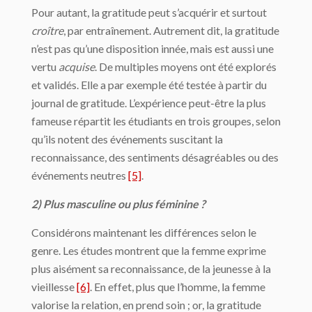
Pour autant, la gratitude peut s’acquérir et surtout
croître
, par entraînement. Autrement dit, la gratitude
n’est pas qu’une disposition innée, mais est aussi une
vertu
acquise
. De multiples moyens ont été explorés
et validés. Elle a par exemple été testée à partir du
journal de gratitude. L’expérience peut-être la plus
fameuse répartit les étudiants en trois groupes, selon
qu’ils notent des événements suscitant la
reconnaissance, des sentiments désagréables ou des
événements neutres
[5]
.
2) Plus masculine ou plus féminine ?
Considérons maintenant les différences selon le
genre. Les études montrent que la femme exprime
plus aisément sa reconnaissance, de la jeunesse à la
vieillesse
[6]
. En effet, plus que l’homme, la femme
valorise la relation, en prend soin ; or, la gratitude