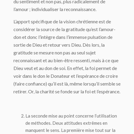
du sentiment et non pas, plus radicalement de
l’amour ; individualiser la reconnaissance.
L’apport spécifique de la vision chrétienne est de
considérer la source de la gratitude qu’est l’amour-
don et donc l’intègre dans l’immense pulsation de
sortie de Dieu et retour vers Dieu. Dès lors, la
gratitude se mesure non pas au seul sujet
reconnaissant et au bien-être ressenti, mais à ce que
Dieu veut et au don de soi. En effet, la foi permet de
voir dans le don le Donateur et l’espérance de croire
(faire confiance) qu’il est là, même lorsqu’il semble se
retirer. Or, la charité se fonde sur la foi et l’espérance.
La seconde mise au point concerne
l’utilisation
de méthodes
. Deux attitudes extrêmes en
manquent le sens. La première mise tout sur la