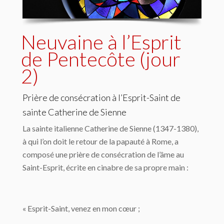
Neuvaine à l’Esprit
de Pentecôte (jour
2)
Prière de consécration à l’Esprit-Saint de
sainte Catherine de Sienne
La sainte italienne Catherine de Sienne (1347-1380),
à qui l’on doit le retour de la papauté à Rome, a
composé une prière de consécration de l’âme au
Saint-Esprit, écrite en cinabre de sa propre main :
« Esprit-Saint, venez en mon cœur ;