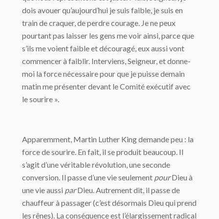
dois avouer qu’aujourd’hui je suis faible, je suis en
train de craquer, de perdre courage. Je ne peux
pourtant pas laisser les gens me voir ainsi, parce que
s’ils me voient faible et découragé, eux aussi vont
commencer à faiblir. Interviens, Seigneur, et donne-
moi la force nécessaire pour que je puisse demain
matin me présenter devant le Comité exécutif avec
le sourire ».
Apparemment, Martin Luther King demande peu : la
force de sourire. En fait, il se produit beaucoup. Il
s’agit d’une véritable révolution, une seconde
conversion. Il passe d’une vie seulement
pour
Dieu à
une vie aussi
par
Dieu. Autrement dit, il passe de
chauffeur à passager (c’est désormais Dieu qui prend
les rênes). La conséquence est l’élargissement radical