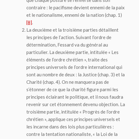
contraire : le pacifisme devient ennemi de la paix
et le nationalisme, ennemi de la nation (chap. 1)
[8]
.
La deuxième et la troisième parties détaillent
les principes de l’action. Suivant l’ordre de
détermination, Fessard va du général au
particulier. La deuxième partie, intitulée « Les
éléments de l’ordre chrétien », traite des
principes universels de l’ordre international qui
sont au nombre de deux : la Justice (chap. 3) et la
Charité (chap. 4). On ne manquera pas de
s’étonner de ce que la charité figure parmi les
principes éclairant le politique, et il nous faudra
revenir sur cet étonnement devenu objection. La
troisième partie, intitulée « Progrès de l’ordre
chrétien », applique ces principes universels et
les incarne dans des lois plus particulières :
contre la tentation nationaliste, « la Loi de la