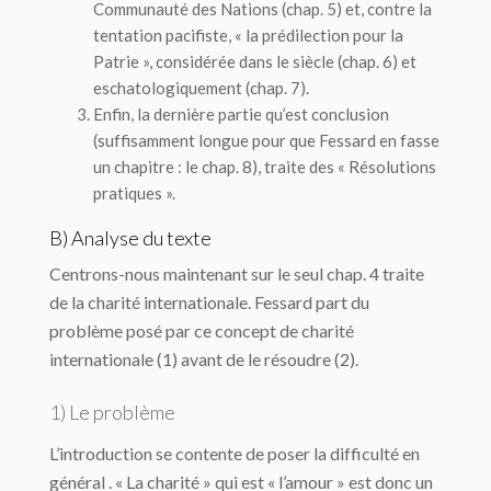
Communauté des Nations (chap. 5) et, contre la
tentation pacifiste, « la prédilection pour la
Patrie », considérée dans le siècle (chap. 6) et
eschatologiquement (chap. 7).
Enfin, la dernière partie qu’est conclusion
(suffisamment longue pour que Fessard en fasse
un chapitre : le chap. 8), traite des « Résolutions
pratiques ».
B) Analyse du texte
Centrons-nous maintenant sur le seul chap. 4 traite
de la charité internationale. Fessard part du
problème posé par ce concept de charité
internationale (1) avant de le résoudre (2).
1) Le problème
L’introduction se contente de poser la difficulté en
général . « La charité » qui est « l’amour » est donc un