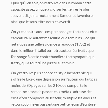
Quoi qu’il en soit, on retrouve dans le roman cette
capacité assez unique à croiser les genres le plus
souvent disjoints, notamment l’amour et l’aventure,
ainsi que le sous-titre nous en avertit.
On y rencontre aussi ces personnages forts sans être
caricaturaux, autant masculins que féminins – ce qui
n’était pas une telle évidence à l’époque (1952) et
dans le milieu (l’Italie) où notre auteur écrivait : que
l’on songe à cette contrebandière fort sympathique,
Ketty, qui a tout d’une pirate au féminin.
On y retrouve plus encore ce style inénarrable qui
s’offre le luxe d’une digression sur l’auteur qui fait pas
moins de 30 pages sur les 210 que comporte le
roman, ne cesse de passer en « méta », adresse des
clins d’œil complices au lecteur, multiplie les allers et
retours, donne en passant une petite leçon d’écriture,