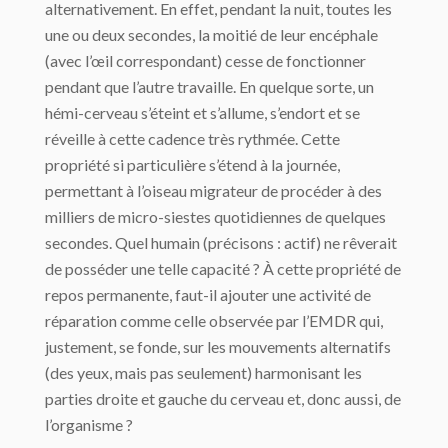
alternativement. En effet, pendant la nuit, toutes les
une ou deux secondes, la moitié de leur encéphale
(avec l’œil correspondant) cesse de fonctionner
pendant que l’autre travaille. En quelque sorte, un
hémi-cerveau s’éteint et s’allume, s’endort et se
réveille à cette cadence très rythmée. Cette
propriété si particulière s’étend à la journée,
permettant à l’oiseau migrateur de procéder à des
milliers de micro-siestes quotidiennes de quelques
secondes. Quel humain (précisons : actif) ne rêverait
de posséder une telle capacité ? À cette propriété de
repos permanente, faut-il ajouter une activité de
réparation comme celle observée par l’EMDR qui,
justement, se fonde, sur les mouvements alternatifs
(des yeux, mais pas seulement) harmonisant les
parties droite et gauche du cerveau et, donc aussi, de
l’organisme ?