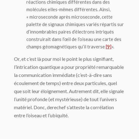
réactions chimiques différentes dans des
molécules elles-mêmes différentes. Ainsi,
« microseconde après microseconde, cette
palette de signaux chimiques variés répartis sur
d’innombrables paires d’électrons intriqués
construirait dans l’œil de l’oiseau une carte des
champs géomagnétiques qu’il traverse
[9]
».
Or, et c’est là pour moi le point le plus signifiant,
l’intrication quantique a pour propriété remarquable
la communication immédiate (c’est-à-dire sans
écoulement de temps) entre deux particules, quel
que soit leur éloignement. Autrement dit, elle signale
l’unité profonde (et mystérieuse) de tout l’univers
matériel. Donc, derechef s’atteste la corrélation
entre l’oiseau et l’ubiquité.