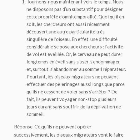
Tournons-nous maintenant vers le
temps
. Nous
ne disposons pas d’un substantif pour désigner
cette propriété d’omnitemporalité. Quoi qu’il en
soit, les chercheurs ont aussi récemment
découvert une autre particularité très
singulière de l’oiseau. En effet, une difficulté
considérable se pose aux chercheurs : l’activité
de vol est éveillée. Or, le cerveau ne peut durer
longtemps en éveil sans s’user, s’endommager
et, surtout, s’abandonner au sommeil réparateur.
Pourtant, les oiseaux migrateurs ne peuvent
effectuer des pèlerinages aussi longs que parce
qu’ils ne cessent de voler sans s’arrêter ? De
fait, ils peuvent voyager non-stop plusieurs
jours durant sans souffrir de la déprivation de
sommeil.
Réponse. Ce qu’ils ne peuvent opérer
successivement, les oiseaux migrateurs vont le faire