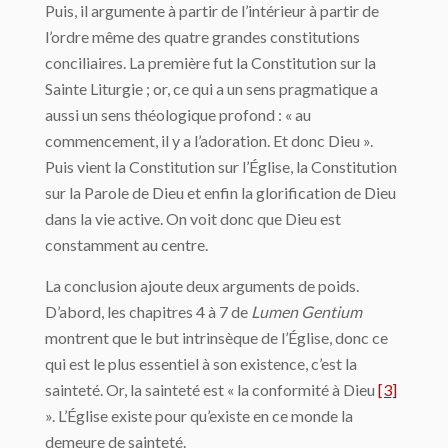
Puis, il argumente à partir de l’intérieur à partir de
l’ordre même des quatre grandes constitutions
conciliaires. La première fut la Constitution sur la
Sainte Liturgie ; or, ce qui a un sens pragmatique a
aussi un sens théologique profond : « au
commencement, il y a l’adoration. Et donc Dieu ».
Puis vient la Constitution sur l’Église, la Constitution
sur la Parole de Dieu et enfin la glorification de Dieu
dans la vie active. On voit donc que Dieu est
constamment au centre.
La conclusion ajoute deux arguments de poids.
D’abord, les chapitres 4 à 7 de
Lumen Gentium
montrent que le but intrinsèque de l’Église, donc ce
qui est le plus essentiel à son existence, c’est la
sainteté. Or, la sainteté est « la conformité à Dieu
[3]
». L’Église existe pour qu’existe en ce monde la
demeure de sainteté.