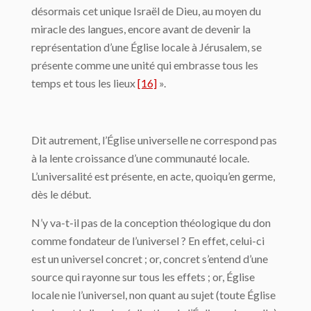
désormais cet unique Israël de Dieu, au moyen du
miracle des langues, encore avant de devenir la
représentation d’une Église locale à Jérusalem, se
présente comme une unité qui embrasse tous les
temps et tous les lieux
[16]
».
Dit autrement, l’Église universelle ne correspond pas
à la lente croissance d’une communauté locale.
L’universalité est présente, en acte, quoiqu’en germe,
dès le début.
N’y va-t-il pas de la conception théologique du don
comme fondateur de l’universel ? En effet, celui-ci
est un universel concret ; or, concret s’entend d’une
source qui rayonne sur tous les effets ; or, Église
locale nie l’universel, non quant au sujet (toute Église