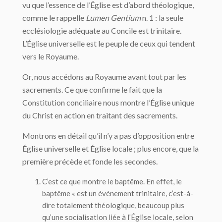
vu que l’essence de l’Église est d’abord théologique,
comme le rappelle
Lumen Gentium
n. 1 : la seule
ecclésiologie adéquate au Concile est trinitaire.
L’Église universelle est le peuple de ceux qui tendent
vers le Royaume.
Or, nous accédons au Royaume avant tout par les
sacrements. Ce que confirme le fait que la
Constitution conciliaire nous montre l’Église unique
du Christ en action en traitant des sacrements.
Montrons en détail qu’il n’y a pas d’opposition entre
Église universelle et Église locale ; plus encore, que la
première précède et fonde les secondes.
C’est ce que montre le baptême. En effet, le
baptême « est un événement trinitaire, c’est-à-
dire totalement théologique, beaucoup plus
qu’une socialisation liée à l’Église locale, selon