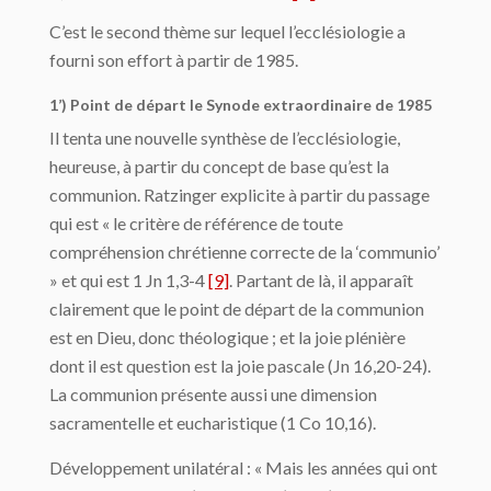
C’est le second thème sur lequel l’ecclésiologie a
fourni son effort à partir de 1985.
1’) Point de départ le Synode extraordinaire de 1985
Il tenta une nouvelle synthèse de l’ecclésiologie,
heureuse, à partir du concept de base qu’est la
communion. Ratzinger explicite à partir du passage
qui est « le critère de référence de toute
compréhension chrétienne correcte de la ‘communio’
» et qui est 1 Jn 1,3-4
[9]
. Partant de là, il apparaît
clairement que le point de départ de la communion
est en Dieu, donc théologique ; et la joie plénière
dont il est question est la joie pascale (Jn 16,20-24).
La communion présente aussi une dimension
sacramentelle et eucharistique (1 Co 10,16).
Développement unilatéral : « Mais les années qui ont