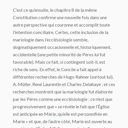
C’est ce qu’ensuite, le chapitre 8 de la même
Constitution confirme une nouvelle fois dans une
autre perspective qui couronne et accomplit toute
l’intention conciliaire. Certes, cette inclusion de la
mariologie dans l’ecclésiologie semble,
dogmatiquement occasionnelle et, historiquement,
accidentelle (une petite minorité de Pères lui fut
favorable). Mais ce fait, si contingent soit-il, est
riche de sens. En effet, le Concile a fait appel à
différentes recherches de Hugo Rahner (surtout lui),
A. Müller, René Laurentin et Charles Delahaye ; et ces
recherches montrent que la mariologie fut élaborée
par les Pères comme une ecclésiologie : ce n’est que
progressivement que « se révèle le fait que l’Église
est anticipée en Marie, qu’elle est personnifiée en
Marie » et que, de l’autre côté, Marie est ouverte au