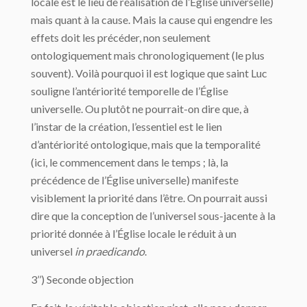
locale est le lieu de réalisation de l’Église universelle)
mais quant à la cause. Mais la cause qui engendre les
effets doit les précéder, non seulement
ontologiquement mais chronologiquement (le plus
souvent). Voilà pourquoi il est logique que saint Luc
souligne l’antériorité temporelle de l’Église
universelle. Ou plutôt ne pourrait-on dire que, à
l’instar de la création, l’essentiel est le lien
d’antériorité ontologique, mais que la temporalité
(ici, le commencement dans le temps ; là, la
précédence de l’Église universelle) manifeste
visiblement la priorité dans l’être. On pourrait aussi
dire que la conception de l’universel sous-jacente à la
priorité donnée à l’Église locale le réduit à un
universel
in praedicando
.
3’’) Seconde objection