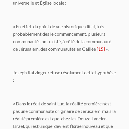
universelle et Église locale :
« En effet, du point de vue historique, dit-il, très
probablement dès le commencement, plusieurs
communautés ont existé, à côté de la communauté
de Jérusalem, des communautés en Galilée
[15]
».
Joseph Ratzinger refuse résolument cette hypothèse
:
« Dans le récit de saint Luc, la réalité première n’est
pas une communauté originaire de Jérusalem, mais la
réalité première est que, chez les Douze, l’ancien
Israël, qui est unique, devient l’Israël nouveau et que