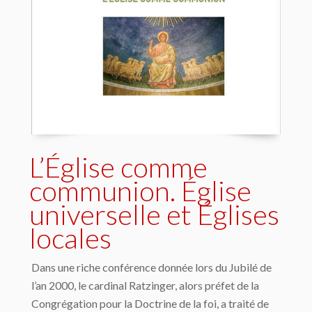
L’Église comme
communion. Église
universelle et Églises
locales
Dans une riche conférence donnée lors du Jubilé de
l’an 2000, le cardinal Ratzinger, alors préfet de la
Congrégation pour la Doctrine de la foi, a traité de