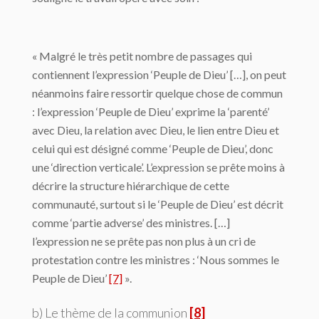
« Malgré le très petit nombre de passages qui
contiennent l’expression ‘Peuple de Dieu’ […], on peut
néanmoins faire ressortir quelque chose de commun
: l’expression ‘Peuple de Dieu’ exprime la ‘parenté’
avec Dieu, la relation avec Dieu, le lien entre Dieu et
celui qui est désigné comme ‘Peuple de Dieu’, donc
une ‘direction verticale’. L’expression se prête moins à
décrire la structure hiérarchique de cette
communauté, surtout si le ‘Peuple de Dieu’ est décrit
comme ‘partie adverse’ des ministres. […]
l’expression ne se prête pas non plus à un cri de
protestation contre les ministres : ‘Nous sommes le
Peuple de Dieu’
[7]
».
b) Le thème de la communion
[8]