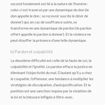
second fondement est lié à la nature de l’homme :
celui-ci est traversé par une dynamique du don (le
don appelle le don : se recevoir suscite le désir de
donner) qui, en cas de souffrance subie, se
transforme en une dynamique de pardon (le pardon
offert appelle le pardon à donner). Et la violence ne
peut étouffer la présence d’une telle dynamique.
b) Pardon et culpabilité
La deuxième difficulté est celle de la faute de soi, la
culpabilité et l’ipséité. Le pardon efface la justice en
éliminant l’objectivité du mal. D’autant qu’il y a chez
le coupable, l’offenseur, une tendance à multiplier les
stratégies de disculpation, d’autojustification. Et la
punition est une sanction requise par la violation de
la loi et la blessure infligée à l’être-avec.