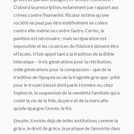
D’abord la prescription, notamment par rapport aux
crimes contre l’humanité. Ricœur estime qu’une
société ne peut pas être indéfiniment en colère
contre elle-même ou contre l’autre. Certes, la
punition est nécessaire ; mais la réparation est
impossible et les cicatrices de l’histoire doivent être
effacées. Il fait appel tant à la tradition de la Bible
hébraïque – trois générations pour la rétribution,
mille générations pour la compassion – que de la
tradition de l’épopée ou de la tragédie grecque : pitié
pour le troyen blessé dont parle Homère ou, chez
Sophocle, la suspension de la vendetta familiale qui a
coûté la vie de la fille, du père et de la mère afin
qu’elle épargne Oreste, le fils.
Ensuite, il existe déjà de telles institutions comme la
grâce, le droit de grâce, la pratique de l’amnistie dans