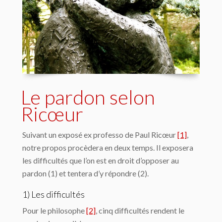
Le pardon selon
Ricœur
Suivant un exposé ex professo de Paul Ricœur
[1]
,
notre propos procèdera en deux temps. Il exposera
les difficultés que l’on est en droit d’opposer au
pardon (1) et tentera d’y répondre (2).
1) Les difficultés
Pour le philosophe
[2]
, cinq difficultés rendent le