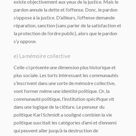
existe objectivement aux yeux de la justice. Mais le
pardon annule la dette et l’offense. Donc, le pardon
s’oppose à la justice. D’ailleurs, l’offense demande
réparation, sanction (sans parler de la satisfaction et
la protection de l’ordre public), alors que le pardon
s’y oppose.
e) La mémoire collective
Celle-ci présente une dimension plus historique et
plus sociale. Les torts intéressant les communautés
s’inscrivent dans une sorte de mémoire collective,
vont former même une identité politique. Or, la
communauté politique, l’institution spécifique vit
dans une logique de la clôture. Le penseur du
politique Karl Schmidt a souligné combien la vie
politique suscitait les catégories d’ami et d’ennemi
qui peuvent aller jusqu’à la destruction de