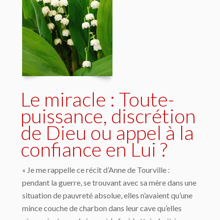
Le miracle : Toute-
puissance, discrétion
de Dieu ou appel à la
confiance en Lui ?
« Je me rappelle ce récit d’Anne de Tourville :
pendant la guerre, se trouvant avec sa mère dans une
situation de pauvreté absolue, elles n’avaient qu’une
mince couche de charbon dans leur cave qu’elles