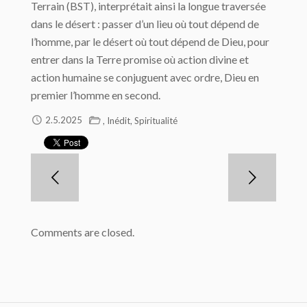
Terrain (BST), interprétait ainsi la longue traversée
dans le désert : passer d’un lieu où tout dépend de
l’homme, par le désert où tout dépend de Dieu, pour
entrer dans la Terre promise où action divine et
action humaine se conjuguent avec ordre, Dieu en
premier l’homme en second.
,
,
2.5.2025
Inédit
Spiritualité
Comments are closed.