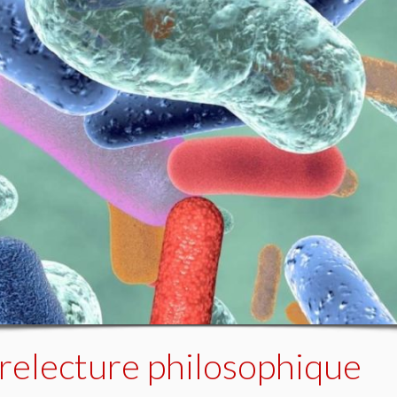
 relecture philosophique