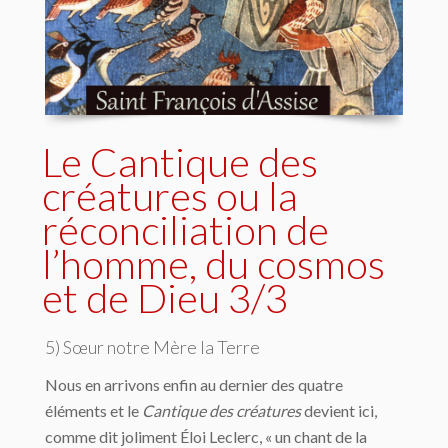
Le Cantique des
créatures ou la
réconciliation de
l’homme, du cosmos
et de Dieu 3/3
5) Sœur notre Mère la Terre
Nous en arrivons enfin au dernier des quatre
éléments et le
Cantique des créatures
devient ici,
comme dit joliment Éloi Leclerc, « un chant de la