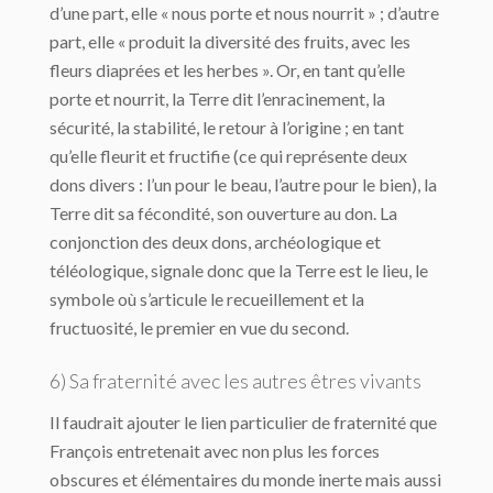
d’une part, elle « nous porte et nous nourrit » ; d’autre
part, elle « produit la diversité des fruits, avec les
fleurs diaprées et les herbes ». Or, en tant qu’elle
porte et nourrit, la Terre dit l’enracinement, la
sécurité, la stabilité, le retour à l’origine ; en tant
qu’elle fleurit et fructifie (ce qui représente deux
dons divers : l’un pour le beau, l’autre pour le bien), la
Terre dit sa fécondité, son ouverture au don. La
conjonction des deux dons, archéologique et
téléologique, signale donc que la Terre est le lieu, le
symbole où s’articule le recueillement et la
fructuosité, le premier en vue du second.
6) Sa fraternité avec les autres êtres vivants
Il faudrait ajouter le lien particulier de fraternité que
François entretenait avec non plus les forces
obscures et élémentaires du monde inerte mais aussi