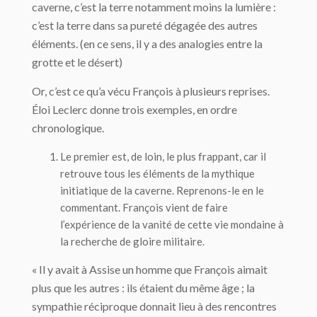
caverne, c’est la terre notamment moins la lumière :
c’est la terre dans sa pureté dégagée des autres
éléments. (en ce sens, il y a des analogies entre la
grotte et le désert)
Or, c’est ce qu’a vécu François à plusieurs reprises.
Éloi Leclerc donne trois exemples, en ordre
chronologique.
Le premier est, de loin, le plus frappant, car il
retrouve tous les éléments de la mythique
initiatique de la caverne. Reprenons-le en le
commentant. François vient de faire
l’expérience de la vanité de cette vie mondaine à
la recherche de gloire militaire.
« Il y avait à Assise un homme que François aimait
plus que les autres : ils étaient du même âge ; la
sympathie réciproque donnait lieu à des rencontres