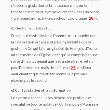
répéter la gestation et la naissance, mais on les
répète rituellement, symboliquement » dans un ordre
« transcendant l’activité psychophysiologique
[28]
».
d) Gestion et célébration
François d’Assise invite à l’homme à se rappeler que
la célébration est aussi et plus importante que la
gestion. « Ce qui fait l’originalité de François d’Assise
au sein même de l’Eglise, c’est qu’il a compris par une
sorte d’instinct génial que la grande affaire n’était
pas d’administrer, mais de célébrer
[29]
». Mieux
vaut chanter que maîtriser, même si le premier
n’exclut pas le second.
e) Contemplation et transformation
Le symbole réconcilie les dimensions pratique et
spéculative (contemplative). Or, François d’Assise ne