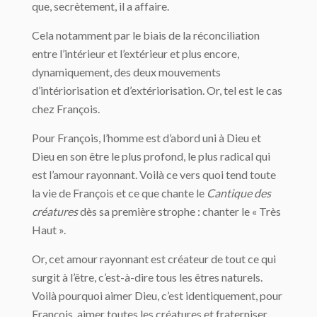
que, secrètement, il a affaire.
Cela notamment par le biais de la réconciliation
entre l’intérieur et l’extérieur et plus encore,
dynamiquement, des deux mouvements
d’intériorisation et d’extériorisation. Or, tel est le cas
chez François.
Pour François, l’homme est d’abord uni à Dieu et
Dieu en son être le plus profond, le plus radical qui
est l’amour rayonnant. Voilà ce vers quoi tend toute
la vie de François et ce que chante le
Cantique des
créatures
dès sa première strophe : chanter le « Très
Haut ».
Or, cet amour rayonnant est créateur de tout ce qui
surgit à l’être, c’est-à-dire tous les êtres naturels.
Voilà pourquoi aimer Dieu, c’est identiquement, pour
François, aimer toutes les créatures et fraterniser