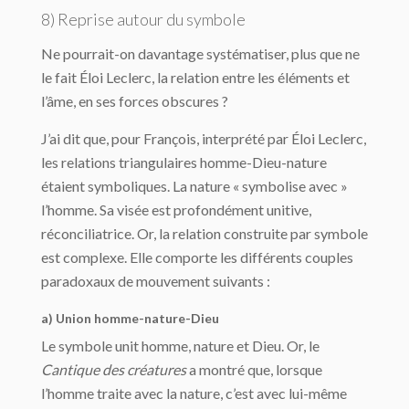
8) Reprise autour du symbole
Ne pourrait-on davantage systématiser, plus que ne
le fait Éloi Leclerc, la relation entre les éléments et
l’âme, en ses forces obscures ?
J’ai dit que, pour François, interprété par Éloi Leclerc,
les relations triangulaires homme-Dieu-nature
étaient symboliques. La nature « symbolise avec »
l’homme. Sa visée est profondément unitive,
réconciliatrice. Or, la relation construite par symbole
est complexe. Elle comporte les différents couples
paradoxaux de mouvement suivants :
a) Union homme-nature-Dieu
Le symbole unit homme, nature et Dieu. Or, le
Cantique des créatures
a montré que, lorsque
l’homme traite avec la nature, c’est avec lui-même