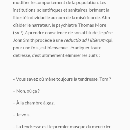
modifier le comportement de la population. Les
institutions, scientifiques et sanitaires, briment la
liberté individuelle au nom de la miséricorde. Afin
d’aider le narrateur, le psychiatre Thomas More
(
sic
!), à prendre conscience de son attitude, le père
John Smith procède à une
reductio ad Hitlerum
qui,
pour une fois, est bienvenue : éradiquer toute
détresse, c’est ultimement éliminer les Juifs :
« Vous savez où mène toujours la tendresse, Tom ?
– Non, où ça ?
– À la chambre à gaz.
– Je vois.
– La tendresse est le premier masque du meurtrier