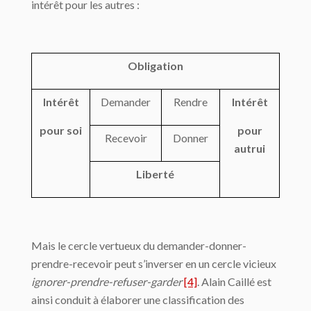
intérêt pour les autres :
Obligation
Intérêt
Demander
Rendre
Intérêt
pour soi
pour
Recevoir
Donner
autrui
Liberté
Mais le cercle vertueux du demander-donner-
prendre-recevoir peut s’inverser en un cercle vicieux
ignorer-prendre-refuser-garder
[4]
. Alain Caillé est
ainsi conduit à élaborer une classification des