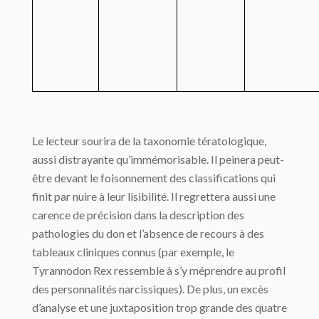
Le lecteur sourira de la taxonomie tératologique,
aussi distrayante qu’immémorisable. Il peinera peut-
être devant le foisonnement des classifications qui
finit par nuire à leur lisibilité. Il regrettera aussi une
carence de précision dans la description des
pathologies du don et l’absence de recours à des
tableaux cliniques connus (par exemple, le
Tyrannodon Rex ressemble à s’y méprendre au profil
des personnalités narcissiques). De plus, un excès
d’analyse et une juxtaposition trop grande des quatre