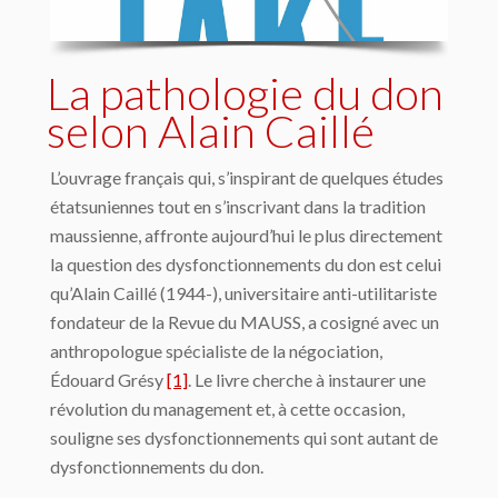
La pathologie du don
selon Alain Caillé
L’ouvrage français qui, s’inspirant de quelques études
étatsuniennes tout en s’inscrivant dans la tradition
maussienne, affronte aujourd’hui le plus directement
la question des dysfonctionnements du don est celui
qu’Alain Caillé (1944-), universitaire anti-utilitariste
fondateur de la Revue du MAUSS, a cosigné avec un
anthropologue spécialiste de la négociation,
Édouard Grésy
[1]
. Le livre cherche à instaurer une
révolution du management et, à cette occasion,
souligne ses dysfonctionnements qui sont autant de
dysfonctionnements du don.