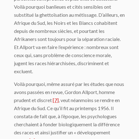
Voilà pourquoi banlieues et cités sensibles ont
substitué la ghettoïsation au métissage. D’ailleurs, en
Afrique du Sud, les Noirs et les Blancs cohabitent
depuis de nombreux siècles, et pourtant les
Afrikaners sont toujours pour la séparation raciale.
Et Allport va en faire l’expérience : nombreux sont
ceux qui, sans problème de conscience morale,
jugent les races hiérarchisées, discriminent et
excluent.
Voilà pourquoi, même assuré par les études que nous
avons passées en revue, Gordon Allport, homme
prudent et discret
[7]
, veut néanmoins se rendre en
Afrique du Sud. Ce qu’il fit au printemps 1956. Il
constata de fait que, à l’époque, les psychologues
cherchaient à fonder biologiquement la différence
des races et ainsi justifier un « développement