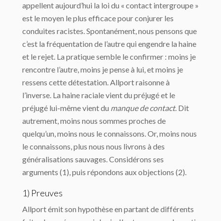
appellent aujourd’hui la loi du « contact intergroupe »
est le moyen le plus efficace pour conjurer les
conduites racistes. Spontanément, nous pensons que
c’est la fréquentation de l’autre qui engendre la haine
et le rejet. La pratique semble le confirmer : moins je
rencontre l’autre, moins je pense à lui, et moins je
ressens cette détestation. Allport raisonne à
l’inverse. La haine raciale vient du préjugé et le
préjugé lui-même vient du
manque de contact
. Dit
autrement, moins nous sommes proches de
quelqu’un, moins nous le connaissons. Or, moins nous
le connaissons, plus nous nous livrons à des
généralisations sauvages. Considérons ses
arguments (1), puis répondons aux objections (2).
1) Preuves
Allport émit son hypothèse en partant de différents