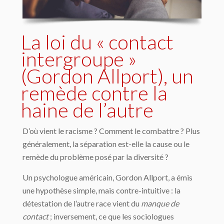
La loi du « contact
intergroupe »
(Gordon Allport), un
remède contre la
haine de l’autre
D’où vient le racisme ? Comment le combattre ? Plus
généralement, la séparation est-elle la cause ou le
remède du problème posé par la diversité ?
Un psychologue américain, Gordon Allport, a émis
une hypothèse simple, mais contre-intuitive : la
détestation de l’autre race vient du
manque de
contact
; inversement, ce que les sociologues