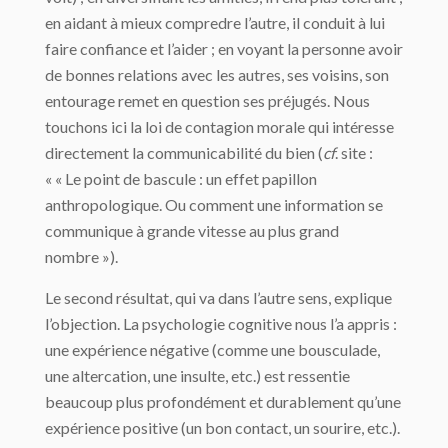
en aidant à mieux compredre l’autre, il conduit à lui
faire confiance et l’aider ; en voyant la personne avoir
de bonnes relations avec les autres, ses voisins, son
entourage remet en question ses préjugés. Nous
touchons ici la loi de contagion morale qui intéresse
directement la communicabilité du bien (
cf
. site :
« « Le point de bascule : un effet papillon
anthropologique. Ou comment une information se
communique à grande vitesse au plus grand
nombre »).
Le second résultat, qui va dans l’autre sens, explique
l’objection. La psychologie cognitive nous l’a appris :
une expérience négative (comme une bousculade,
une altercation, une insulte, etc.) est ressentie
beaucoup plus profondément et durablement qu’une
expérience positive (un bon contact, un sourire, etc.).