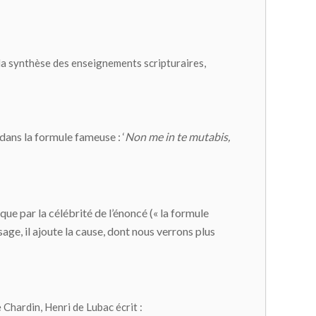
 la synthèse des enseignements scripturaires,
dans la formule fameuse : ‘
Non me in te mutabis,
que par la célébrité de l’énoncé (« la formule
ge, il ajoute la cause, dont nous verrons plus
 Chardin, Henri de Lubac écrit :