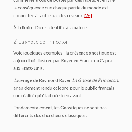
la conséquence que chaque partie du monde est
connectée à l’autre par des réseaux
[26]
.
À la limite, Dieu s’identifie à la nature.
2) La gnose de Princeton
Voici quelques exemples : la présence gnostique est
aujourd’hui illustrée par Ruyer en France ou Capra
aux Etats-Unis.
L’ouvrage de Raymond Ruyer,
La Gnose de Princeton
,
a rapidement rendu célèbre, pour le public français,
une réalité qui était née bien avant.
Fondamentalement, les Gnostiques ne sont pas
différents des chercheurs classiques.