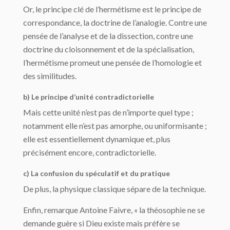
Or, le principe clé de l’hermétisme est le principe de
correspondance, la doctrine de l’analogie. Contre une
pensée de l’analyse et de la dissection, contre une
doctrine du cloisonnement et de la spécialisation,
l’hermétisme promeut une pensée de l’homologie et
des similitudes.
b) Le principe d’unité contradictorielle
Mais cette unité n’est pas de n’importe quel type ;
notamment elle n’est pas amorphe, ou uniformisante ;
elle est essentiellement dynamique et, plus
précisément encore, contradictorielle.
c) La confusion du spéculatif et du pratique
De plus, la physique classique sépare de la technique.
Enfin, remarque Antoine Faivre, « la théosophie ne se
demande guère si Dieu existe mais préfère se