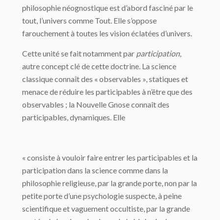
philosophie néognostique est d’abord fasciné par le
tout, l’univers comme Tout. Elle s’oppose
farouchement à toutes les vision éclatées d’univers.
Cette unité se fait notamment par
participation
,
autre concept clé de cette doctrine. La science
classique connaît des « observables », statiques et
menace de réduire les partici­pables à n’être que des
observables ; la Nouvelle Gnose connaît des
participables, dy­namiques. Elle
« consiste à vouloir faire entrer les participables et la
participation dans la science comme dans la
philosophie religieuse, par la grande porte, non par la
petite porte d’une psychologie suspecte, à peine
scientifique et vaguement occultiste, par la grande