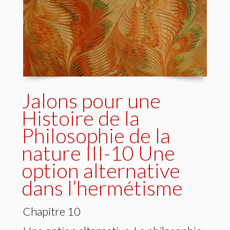
Jalons pour une
Histoire de la
Philosophie de la
nature III-10 Une
option alternative
dans l’hermétisme
Chapitre 10