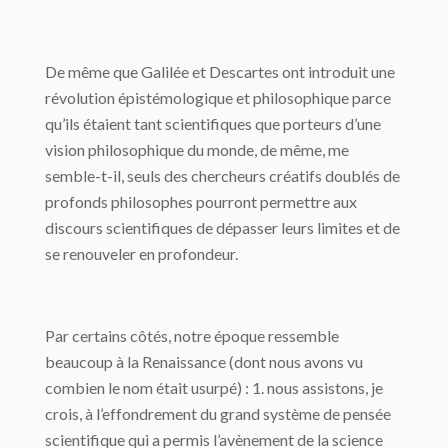
De même que Galilée et Descartes ont introduit une
révolution épistémologique et philosophique parce
qu’ils étaient tant scienti­fiques que porteurs d’une
vision philosophique du monde, de même, me
semble-t-il, seuls des chercheurs créatifs doublés de
profonds philosophes pourront permettre aux
discours scientifiques de dépasser leurs limites et de
se renouveler en profondeur.
Par certains côtés, notre époque ressemble
beaucoup à la Renaissance (dont nous avons vu
combien le nom était usurpé) : 1. nous assistons, je
crois, à l’effondrement du grand système de pensée
scientifique qui a permis l’avènement de la science