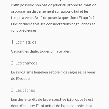
enfin possible non pas de jouer au prophète, mais de
proposer un discernement sur aujourd’hui et les
temps à venir. Bref, de poser la question : Et après ?
Une dernière fois, les considérations hégéliennes se­
ront précieuses.
1) Les risques
Ce sont les dialectiques unilatérales.
2) Les chances
Le syllogisme hégélien est plein de sagesse. Je viens
de l’évoquer.
3) Les tâches
L’un des intérêts de la perspective ici proposée est
donc d’éclairer l’état actuel de la philosophie de la