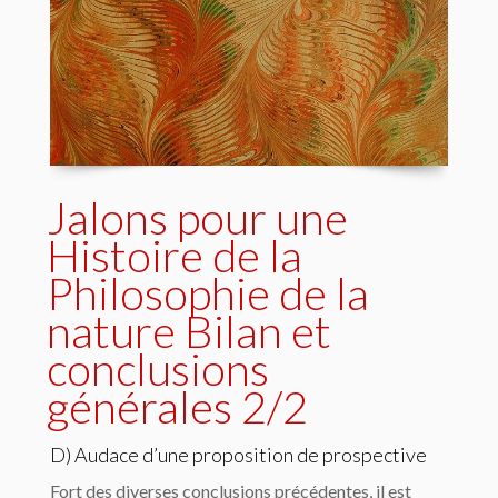
Jalons pour une
Histoire de la
Philosophie de la
nature Bilan et
conclusions
générales 2/2
D) Audace d’une proposition de prospective
Fort des diverses conclusions précédentes, il est