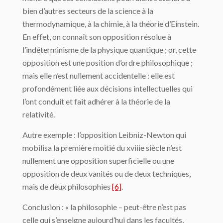
bien d’autres sec­teurs de la science à la
thermodynamique, à la chimie, à la théorie d’Einstein.
En effet, on connaît son opposition résolue à
l’indéterminisme de la physique quantique ; or, cette
opposition est une position d’ordre philosophique ;
mais elle n’est nullement accidentelle : elle est
profondément liée aux décisions intellectuelles qui
l’ont conduit et fait adhérer à la théorie de la
relativité.
Autre exemple : l’opposition Leibniz-Newton qui
mobilisa la première moitié du xviiie siècle n’est
nullement une opposition superficielle ou une
opposition de deux vanités ou de deux techniques,
mais de deux philosophies
[6]
.
Conclusion : « la philosophie – peut-être n’est pas
celle qui s’enseigne aujourd’hui dans les facultés,