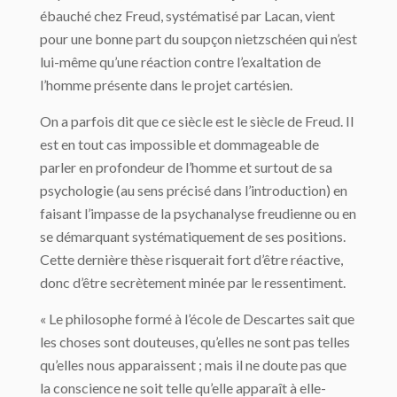
ébauché chez Freud, systématisé par Lacan, vient
pour une bonne part du soupçon nietzschéen qui n’est
lui-même qu’une réaction contre l’exaltation de
l’homme présente dans le projet cartésien.
On a parfois dit que ce siècle est le siècle de Freud. Il
est en tout cas impossible et dommageable de
parler en profondeur de l’homme et surtout de sa
psychologie (au sens précisé dans l’introduction) en
faisant l’impasse de la psychanalyse freudienne ou en
se démarquant systématiquement de ses positions.
Cette dernière thèse risquerait fort d’être réactive,
donc d’être secrètement minée par le ressentiment.
« Le philosophe formé à l’école de Descartes sait que
les choses sont douteuses, qu’elles ne sont pas telles
qu’elles nous apparaissent ; mais il ne doute pas que
la conscience ne soit telle qu’elle apparaît à elle-