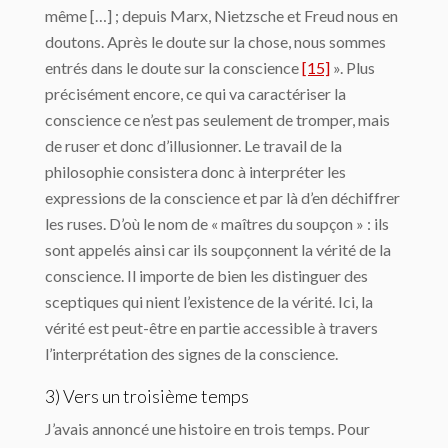
même […] ; depuis Marx, Nietzsche et Freud nous en
doutons. Après le doute sur la chose, nous sommes
entrés dans le doute sur la conscience
[15]
». Plus
précisément encore, ce qui va caractériser la
conscience ce n’est pas seulement de tromper, mais
de ruser et donc d’illusionner. Le travail de la
philosophie consistera donc à interpréter les
expressions de la conscience et par là d’en déchiffrer
les ruses. D’où le nom de « maîtres du soupçon » : ils
sont appelés ainsi car ils soupçonnent la vérité de la
conscience. Il importe de bien les distinguer des
sceptiques qui nient l’existence de la vérité. Ici, la
vérité est peut-être en partie accessible à travers
l’interprétation des signes de la conscience.
3) Vers un troisième temps
J’avais annoncé une histoire en trois temps. Pour