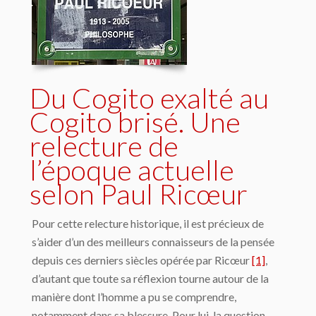
Du Cogito exalté au
Cogito brisé. Une
relecture de
l’époque actuelle
selon Paul Ricœur
Pour cette relecture historique, il est précieux de
s’aider d’un des meilleurs connaisseurs de la pensée
depuis ces derniers siècles opérée par Ricœur
[1]
,
d’autant que toute sa réflexion tourne autour de la
manière dont l’homme a pu se comprendre,
notamment dans sa blessure. Pour lui, la question