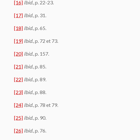
[16]
Ibid
., p. 22-23.
[17]
Ibid
., p. 31.
[18]
Ibid
., p. 65.
[19]
Ibid
., p. 72 et 73.
[20]
Ibid
., p. 157.
[21]
Ibid
., p. 85.
[22]
Ibid
., p. 89.
[23]
Ibid
., p. 88.
[24]
Ibid
., p. 78 et 79.
[25]
Ibid
., p. 90.
[26]
Ibid
., p. 76.