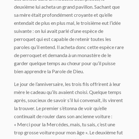
deuxième lui acheta un grand pavillon. Sachant que
sa mère était profondément croyante et qu’elle
entendait de plus en plus mal, le troisième eut l’idée
suivante : on lui avait parlé d’une espèce de
perroquet qui est capable de retenir toutes les
paroles qu’il entend. Il acheta donc cette espèce rare
de perroquet et demanda à un monastère de le
garder quelque temps au chœur pour qu’il puisse
bien apprendre la Parole de Dieu.
Le jour de l’anniversaire, les trois fils offrirent à leur
mère le cadeau qu’ils avaient choisi. Quelque temps
après, soucieux de savoir s’il lui convenait, ils vinrent
la trouver. Le premier s’étonna de voir qu’elle
continuait de rouler dans son ancienne voiture :
« Merci pour la Mercédes, mais, tu sais, c’est une
trop grosse voiture pour mon âge ». Le deuxième fut