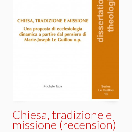
Chiesa, tradizione e
missione (recension)