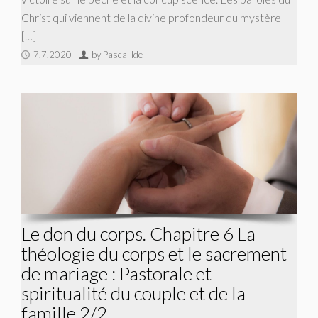
Christ qui viennent de la divine profondeur du mystère
[…]
7.7.2020
by Pascal Ide
Le don du corps. Chapitre 6 La
théologie du corps et le sacrement
de mariage : Pastorale et
spiritualité du couple et de la
famille 2/2