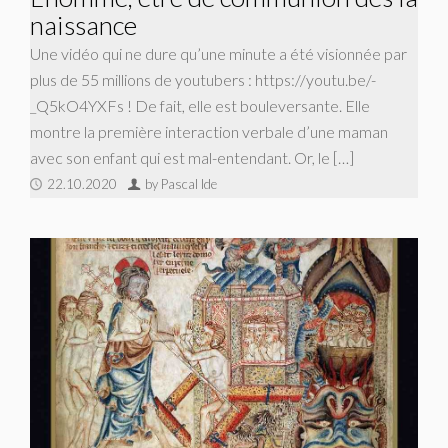
naissance
Une vidéo qui ne dure qu’une minute a été visionnée par
plus de 55 millions de youtubers : https://youtu.be/-
_Q5kO4YXFs ! De fait, elle est bouleversante. Elle
montre la première interaction verbale d’une maman
avec son enfant qui est mal-entendant. Or, le […]
22.10.2020
by Pascal Ide