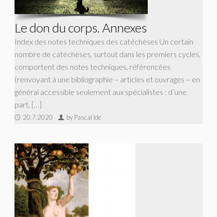
Le don du corps. Annexes
Index des notes techniques des catéchèses Un certain
nombre de catéchèses, surtout dans les premiers cycles,
comportent des notes techniques, référencées
(renvoyant à une bibliographie – articles et ouvrages – en
général accessible seulement aux spécialistes : d’une
part, […]
20.7.2020
by Pascal Ide