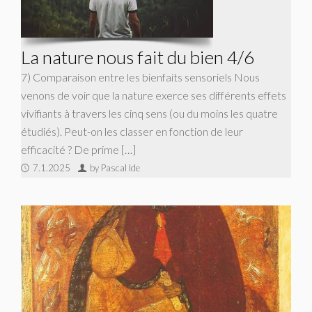
La nature nous fait du bien 4/6
7) Comparaison entre les bienfaits sensoriels Nous
venons de voir que la nature exerce ses différents effets
vivifiants à travers les cinq sens (ou du moins les quatre
étudiés). Peut-on les classer en fonction de leur
efficacité ? De prime […]
7.1.2025
by Pascal Ide