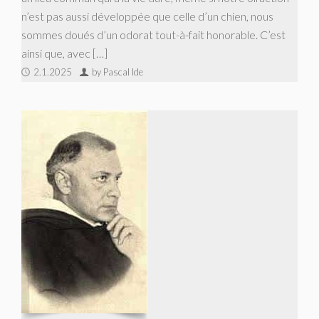
n’est pas aussi développée que celle d’un chien, nous
sommes doués d’un odorat tout-à-fait honorable. C’est
ainsi que, avec […]
2.1.2025
by Pascal Ide