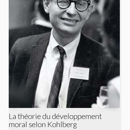
La théorie du développement
moral selon Kohlberg