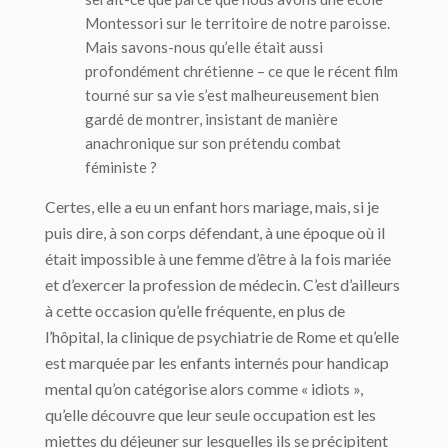
Montessori sur le territoire de notre paroisse.
Mais savons-nous qu’elle était aussi
profondément chrétienne – ce que le récent film
tourné sur sa vie s’est malheureusement bien
gardé de montrer, insistant de manière
anachronique sur son prétendu combat
féministe ?
Certes, elle a eu un enfant hors mariage, mais, si je
puis dire, à son corps défendant, à une époque où il
était impossible à une femme d’être à la fois mariée
et d’exercer la profession de médecin. C’est d’ailleurs
à cette occasion qu’elle fréquente, en plus de
l’hôpital, la clinique de psychiatrie de Rome et qu’elle
est marquée par les enfants internés pour handicap
mental qu’on catégorise alors comme « idiots »,
qu’elle découvre que leur seule occupation est les
miettes du déjeuner sur lesquelles ils se précipitent