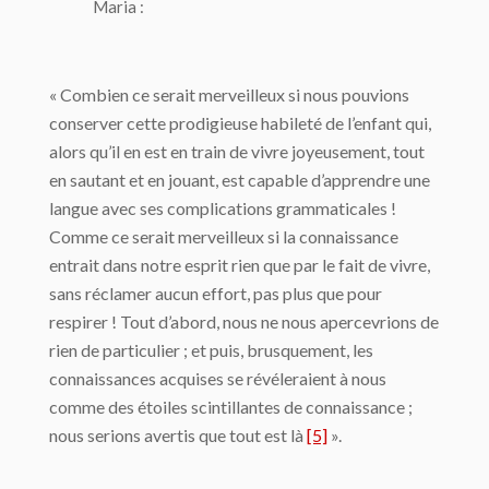
Maria :
« Combien ce serait merveilleux si nous pouvions
conserver cette prodigieuse habileté de l’enfant qui,
alors qu’il en est en train de vivre joyeusement, tout
en sautant et en jouant, est capable d’apprendre une
langue avec ses complications grammaticales !
Comme ce serait merveilleux si la connaissance
entrait dans notre esprit rien que par le fait de vivre,
sans réclamer aucun effort, pas plus que pour
respirer ! Tout d’abord, nous ne nous apercevrions de
rien de particulier ; et puis, brusquement, les
connaissances acquises se révéleraient à nous
comme des étoiles scintillantes de connaissance ;
nous serions avertis que tout est là
[5]
».