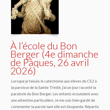
À l’école du Bon
Berger (4e dimanche
de Pâques, 26 avril
2026)
Lorsque je faisais le catéchisme aux élèves de CE2 à
la paroisse de la Sainte Trinité, j’ai un jour raconté la
parabole du Bon Berger. Les enfants écoutaient avec
une attention particulière. Je me suis bien gardé de
commenter la parole tant elle est éloquente. Répartis