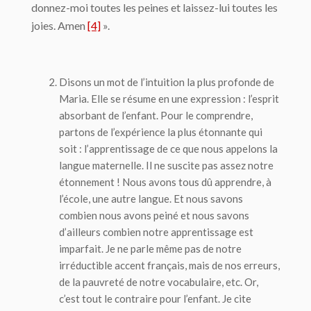
donnez-moi toutes les peines et laissez-lui toutes les
joies. Amen
[4]
».
Disons un mot de l’intuition la plus profonde de
Maria. Elle se résume en une expression :
l’esprit
absorbant de l’enfant
. Pour le comprendre,
partons de l’expérience la plus étonnante qui
soit : l’apprentissage de ce que nous appelons la
langue maternelle. Il ne suscite pas assez notre
étonnement ! Nous avons tous dû apprendre, à
l’école, une autre langue. Et nous savons
combien nous avons peiné et nous savons
d’ailleurs combien notre apprentissage est
imparfait. Je ne parle même pas de notre
irréductible accent français, mais de nos erreurs,
de la pauvreté de notre vocabulaire, etc. Or,
c’est tout le contraire pour l’enfant. Je cite