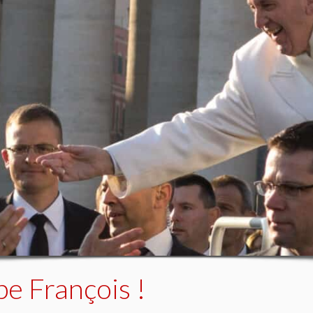
pe François !