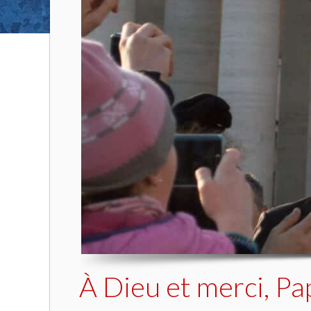
À Dieu et merci, Pa