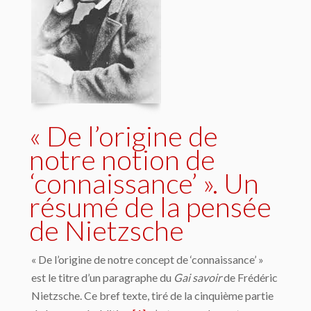
« De l’origine de
notre notion de
‘connaissance’ ». Un
résumé de la pensée
de Nietzsche
« De l’origine de notre concept de ‘connaissance’ »
est le titre d’un paragraphe du
Gai savoir
de Frédéric
Nietzsche. Ce bref texte, tiré de la cinquième partie