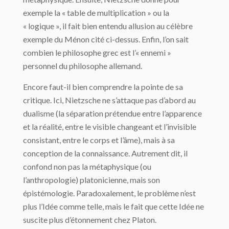
exemple la « table de multiplication » ou la
« logique », il fait bien entendu allusion au célèbre
exemple du Ménon cité ci-dessus. Enfin, l’on sait
combien le philosophe grec est l’« ennemi »
personnel du philosophe allemand.
Encore faut-il bien comprendre la pointe de sa
critique. Ici, Nietzsche ne s’attaque pas d’abord au
dualisme (la séparation prétendue entre l’apparence
et la réalité, entre le visible changeant et l’invisible
consistant, entre le corps et l’âme), mais à sa
conception de la connaissance. Autrement dit, il
confond non pas la métaphysique (ou
l’anthropologie) platonicienne, mais son
épistémologie. Paradoxalement, le problème n’est
plus l’Idée comme telle, mais le fait que cette Idée ne
suscite plus d’étonnement chez Platon.