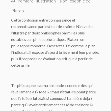
4) Première illustration : la philosophie de
Platon
Cette confusion entre connaissance et
reconnaissance par instinct de crainte, Nietzsche
l’illustre par deux philosophes parmi les plus
notables : un philosophe antique, Platon ; un
philosophe moderne, Descartes. Et, comme le plan
l’indiquait, il expose d’abord brièvement leur pensée,
puis il propose une évaluation critique à partir de
cette grille.
Tel philosophe estima le monde « connu » dès qu’il
l’eut ramené à l’« Idée » : mais n’était-ce point parce
que l’« Idée » lui était si connue, si familière déjà ?
parce qu’il avait entièrement cessé de craindre l’«