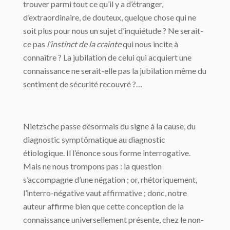
trouver parmi tout ce qu’il y a d’étranger,
d’extraordinaire, de douteux, quelque chose qui ne
soit plus pour nous un sujet d’inquiétude ? Ne serait-
ce pas
l’instinct de la crainte
qui nous incite à
connaître ? La jubilation de celui qui acquiert une
connaissance ne serait-elle pas la jubilation même du
sentiment de sécurité recouvré ?…
Nietzsche passe désormais du signe à la cause, du
diagnostic symptômatique au diagnostic
étiologique. Il l’énonce sous forme interrogative.
Mais ne nous trompons pas : la question
s’accompagne d’une négation ; or, rhétoriquement,
l’interro-négative vaut affirmative ; donc, notre
auteur affirme bien que cette conception de la
connaissance universellement présente, chez le non-