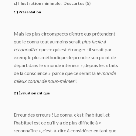
c) Illustration minimale : Descartes (5)
1’) Présentation
Mais les plus circonspects d’entre eux prétendent
que le connu tout au moins serait
plus facile à
reconnaître
que ce qui est étranger : il serait par
exemple plus méthodique de prendre son point de
départ dans le « monde intérieur », depuis les « faits
de la conscience », parce que ce serait là
le monde
mieux connu de nous-mêmes
!
2’) Évaluation critique
Erreur des erreurs ! Le connu, c’est l’habituel, et
l’habituel est ce qu’il y a de plus difficile à «
reconnaître », c’est-à-dire à considérer en tant que