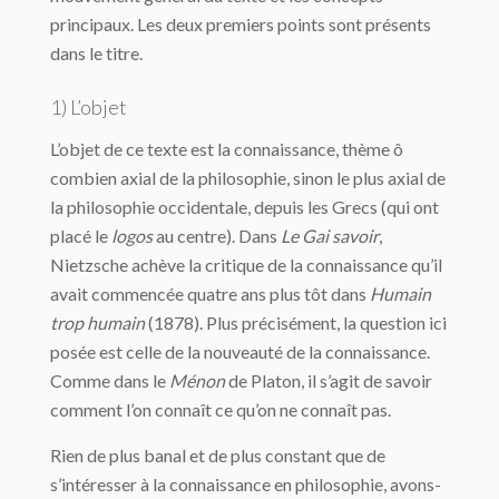
principaux. Les deux premiers points sont présents
dans le titre.
1) L’objet
L’objet de ce texte est la connaissance, thème ô
combien axial de la philosophie, sinon le plus axial de
la philosophie occidentale, depuis les Grecs (qui ont
placé le
logos
au centre). Dans
Le
Gai savoir
,
Nietzsche achève la critique de la connaissance qu’il
avait commencée quatre ans plus tôt dans
Humain
trop humain
(1878). Plus précisément, la question ici
posée est celle de la nouveauté de la connaissance.
Comme dans le
Ménon
de Platon, il s’agit de savoir
comment l’on connaît ce qu’on ne connaît pas.
Rien de plus banal et de plus constant que de
s’intéresser à la connaissance en philosophie, avons-