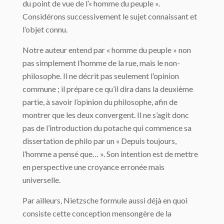
du point de vue de l’« homme du peuple ».
Considérons successivement le sujet connaissant et
l’objet connu.
Notre auteur entend par « homme du peuple » non
pas simplement l’homme de la rue, mais le non-
philosophe. Il ne décrit pas seulement l’opinion
commune ; il prépare ce qu’il dira dans la deuxième
partie, à savoir l’opinion du philosophe, afin de
montrer que les deux convergent. Il ne s’agit donc
pas de l’introduction du potache qui commence sa
dissertation de philo par un « Depuis toujours,
l’homme a pensé que… ». Son intention est de mettre
en perspective une croyance erronée mais
universelle.
Par ailleurs, Nietzsche formule aussi déjà en quoi
consiste cette conception mensongère de la