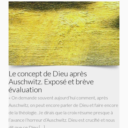
Le concept de Dieu après
Auschwitz. Exposé et brève
évaluation
« On demande souvent aujourd’hui comment, après
Auschwitz, on peut encore parler de Dieu et faire encore
de la théologie. Je dirais que la croix résume presque à
l’avance l’horreur d’Auschwitz. Dieu est crucifié et nous
dit que ce Dieu […]