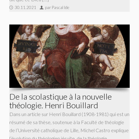
30.11.2021
par Pascal Ide
De la scolastique à la nouvelle
théologie. Henri Bouillard
Dans un article sur Henri Bouillard (1908-1981) qui est un
résumé de sa thèse, soutenue à la Faculté de théologie
de l’Université catholique de Lille, Michel Castro explique
l’évolution du théologien jésuite, de la théologie