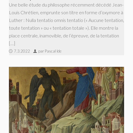
Une belle étude du philosophe récemment décédé Jean-
Louis Chrétien, emprunte son titre en forme d’oxymore à
Luther : Nulla tentatio omnis tentatio (« Aucune tentation,
toute tentation » ou « tentation totale »). Elle montre la
place centrale, inamovible, de l’épreuve, de la tentation
[…]
7.3.2022
par Pascal Ide