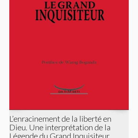
L’enracinement de la liberté en
Dieu. Une interprétation de la
Légende du Grand Inquisiteur