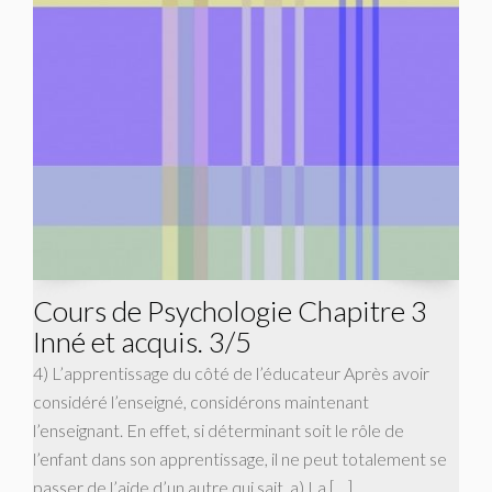
Cours de Psychologie Chapitre 3
Inné et acquis. 3/5
4) L’apprentissage du côté de l’éducateur Après avoir
considéré l’enseigné, considérons maintenant
l’enseignant. En effet, si déterminant soit le rôle de
l’enfant dans son apprentissage, il ne peut totalement se
passer de l’aide d’un autre qui sait. a) La […]