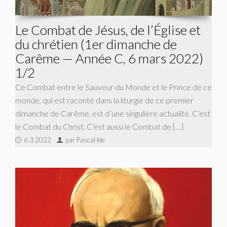
Le Combat de Jésus, de l’Église et
du chrétien (1er dimanche de
Carême — Année C, 6 mars 2022)
1/2
Ce Combat entre le Sauveur du Monde et le Prince de ce
monde, qui est raconté dans la liturgie de ce premier
dimanche de Carême, est d’une singulière actualité. C’est
le Combat du Christ. C’est aussi le Combat de […]
6.3.2022
par Pascal Ide