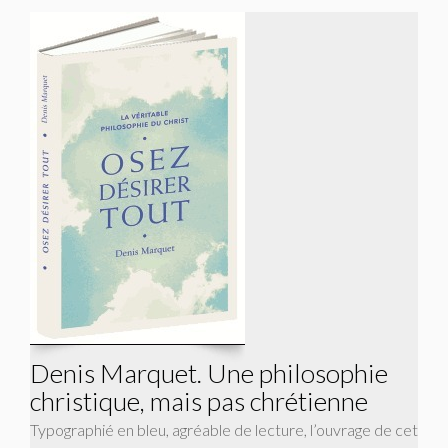
Denis Marquet. Une philosophie
christique, mais pas chrétienne
Typographié en bleu, agréable de lecture, l’ouvrage de cet