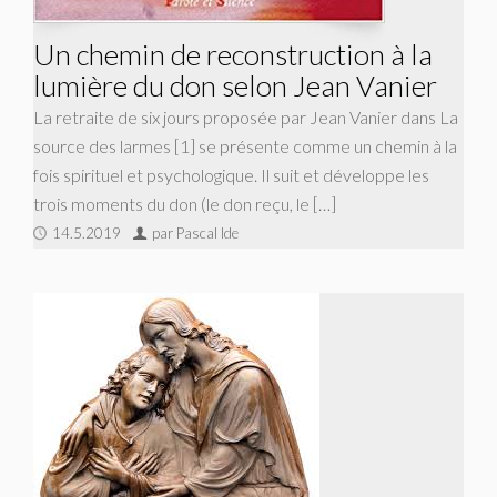
Un chemin de reconstruction à la
lumière du don selon Jean Vanier
La retraite de six jours proposée par Jean Vanier dans La
source des larmes [1] se présente comme un chemin à la
fois spirituel et psychologique. Il suit et développe les
trois moments du don (le don reçu, le […]
14.5.2019
par Pascal Ide