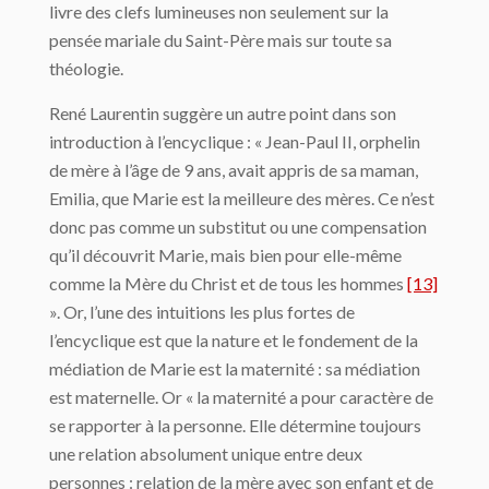
livre des clefs lumineuses non seulement sur la
pensée mariale du Saint-Père mais sur toute sa
théologie.
René Laurentin suggère un autre point dans son
introduction à l’encyclique : « Jean-Paul II, orphelin
de mère à l’âge de 9 ans, avait appris de sa maman,
Emilia, que Marie est la meilleure des mères. Ce n’est
donc pas comme un substitut ou une compensation
qu’il découvrit Marie, mais bien pour elle-même
comme la Mère du Christ et de tous les hommes
[13]
». Or, l’une des intuitions les plus fortes de
l’encyclique est que la nature et le fondement de la
médiation de Marie est la maternité : sa médiation
est maternelle. Or « la maternité a pour caractère de
se rapporter à la personne. Elle détermine toujours
une relation absolument unique entre deux
personnes : relation de la mère avec son enfant et de