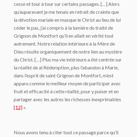
cesse et tour à tour sur certains passages. […] Alors
qu’auparavant je me tenais en retrait de crainte que
la dévotion mariale en masque le Christ au lieu de lui
céder le pas, j’ai compris à la lumière du traité de
Grignon de Montfort qu’il en allait en vérité tout
autrement. Notre relation intérieure à la Mère de
Dieu résulte organiquement de notre lien au mystère
du Christ. […] Plus ma vie intérieure a été centrée sur
la réalité de al Rédemption, plus l’abandon à Marie,
dans l’esprit de saint Grignon de Montfort, m’est
apparu comme le meilleur moyen de participer avec
fruit et efficacité à cette réalité, pour y puiser et en
partager avec les autres les richesses inexprimables
[12]
».
Nous avons tenu à citer tout ce passage parce qu’il