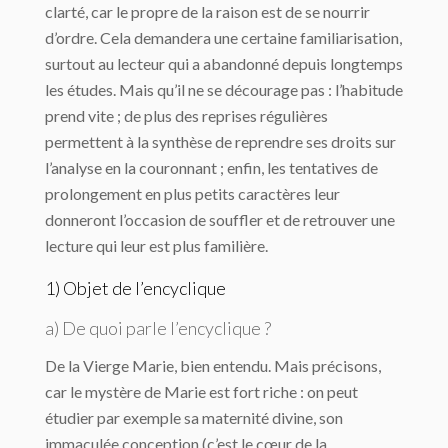
clarté, car le propre de la raison est de se nourrir
d’ordre. Cela demandera une certaine familiarisation,
surtout au lecteur qui a abandonné depuis longtemps
les études. Mais qu’il ne se décourage pas : l’habitude
prend vite ; de plus des reprises régulières
permettent à la synthèse de reprendre ses droits sur
l’analyse en la couronnant ; enfin, les tentatives de
prolongement en plus petits caractères leur
donneront l’occasion de souffler et de retrouver une
lecture qui leur est plus familière.
1) Objet de l’encyclique
a) De quoi parle l’encyclique ?
De la Vierge Marie, bien entendu. Mais précisons,
car le mystère de Marie est fort riche : on peut
étudier par exemple sa maternité divine, son
immaculée conception (c’est le cœur de la