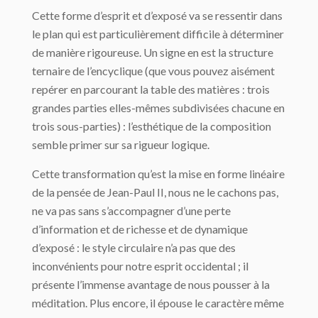
Cette forme d’esprit et d’exposé va se ressentir dans
le plan qui est particulièrement difficile à déterminer
de manière rigoureuse. Un signe en est la structure
ternaire de l’encyclique (que vous pouvez aisément
repérer en parcourant la table des matières : trois
grandes parties elles-mêmes subdivisées chacune en
trois sous-parties) : l’esthétique de la composition
semble primer sur sa rigueur logique.
Cette transformation qu’est la mise en forme linéaire
de la pensée de Jean-Paul II, nous ne le cachons pas,
ne va pas sans s’accompagner d’une perte
d’information et de richesse et de dynamique
d’exposé : le style circulaire n’a pas que des
inconvénients pour notre esprit occidental ; il
présente l’immense avantage de nous pousser à la
méditation. Plus encore, il épouse le caractère même