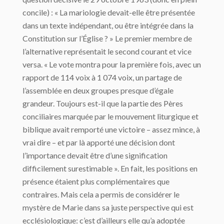
concile) : « La mariologie devait-elle être présentée
dans un texte indépendant, ou être intégrée dans la
Constitution sur l’Église ? » Le premier membre de
l’alternative représentait le second courant et vice
versa. « Le vote montra pour la première fois, avec un
rapport de 114 voix à 1 074 voix, un partage de
l’assemblée en deux groupes presque d’égale
grandeur. Toujours est-il que la partie des Pères
conciliaires marquée par le mouvement liturgique et
biblique avait remporté une victoire – assez mince, à
vrai dire – et par là apporté une décision dont
l’importance devait être d’une signification
difficilement surestimable ». En fait, les positions en
présence étaient plus complémentaires que
contraires. Mais cela a permis de considérer le
mystère de Marie dans sa juste perspective qui est
ecclésiologique: c’est d’ailleurs elle qu’a adoptée