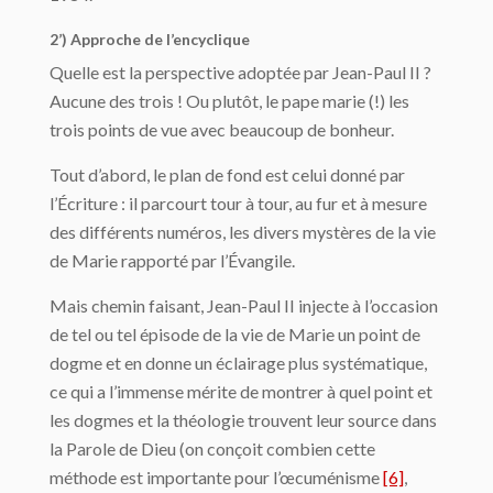
2’) Approche de l’encyclique
Quelle est la perspective adoptée par Jean-Paul II ?
Aucune des trois ! Ou plutôt, le pape marie (!) les
trois points de vue avec beaucoup de bonheur.
Tout d’abord, le plan de fond est celui donné par
l’Écriture : il parcourt tour à tour, au fur et à mesure
des différents numéros, les divers mystères de la vie
de Marie rapporté par l’Évangile.
Mais chemin faisant, Jean-Paul II injecte à l’occasion
de tel ou tel épisode de la vie de Marie un point de
dogme et en donne un éclairage plus systématique,
ce qui a l’immense mérite de montrer à quel point et
les dogmes et la théologie trouvent leur source dans
la Parole de Dieu (on conçoit combien cette
méthode est importante pour l’œcuménisme
[6]
,