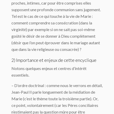
proches, intimes, car pour être comprises elles
supposent une profonde communion sans jugement.
Tel est le cas de ce qui touche à la vie de Marie :
comment comprendre sa consécration (dans la
virginité) par exemple si on ne sait pas soi-même
goûté le désir de se donner à Dieu complètement
(désir que l’on peut éprouver dans le mariage autant
que dans la vie religieuse ou consacrée) ?
2) Importance et enjeux de cette encyclique
Notons quelques enjeux et centres d’intérêt
essentiels.
– D’ordre doctrinal : comme nous le verrons en détail,
Jean-Paul II parle longuement de la médiation de
Marie (c’est le thème toute la troisième partie). Or,
ce point, volontairement (car les Pères conciliaires
n’estimaient pas la question mûre pour être