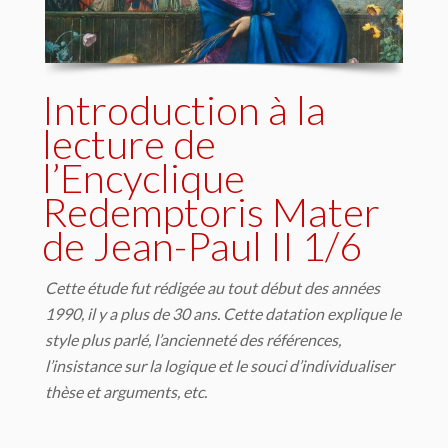
Introduction à la
lecture de
l’Encyclique
Redemptoris Mater
de Jean-Paul II 1/6
Cette étude fut rédigée au tout début des années
1990, il y a plus de 30 ans. Cette datation explique le
style plus parlé, l’ancienneté des références,
l’insistance sur la logique et le souci d’individualiser
thèse et arguments, etc.