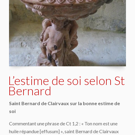
L’estime de soi selon St
Bernard
Saint Bernard de Clairvaux sur la bonne estime de
soi
Commentant une phrase de Ct 1,2 : « Ton nom est une
huile répandue [
effusum
] », saint Bernard de Clairvaux