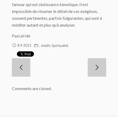
l’amour qui est obéissance kénotique. Il est
impossible de résumer le détail de ces exégèses,
souvent pertinentes, parfois fulgurantes, qui sont à
méditer autant et plus qu’à analyser.
Pascal Ide
,
,
8.9.2021
Inédit
Spiritualité
Comments are closed.