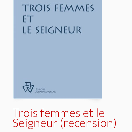
Trois femmes et le
Seigneur (recension)