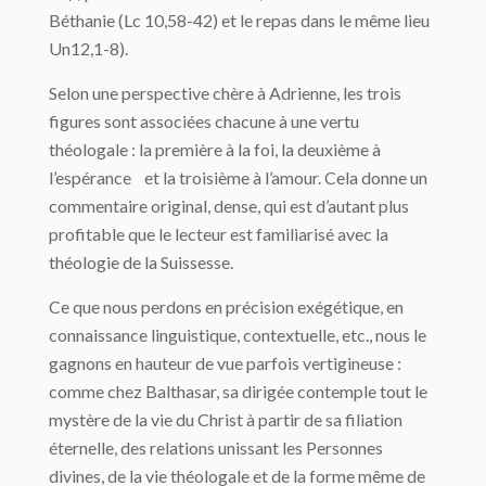
Béthanie (Lc 10,58-42) et le repas dans le même lieu
Un12,1-8).
Selon une perspective chère à Adrienne, les trois
figures sont associées chacune à une vertu
théologale : la première à la foi, la deuxième à
l’espérance et la troisième à l’amour. Cela donne un
commentaire original, dense, qui est d’autant plus
profitable que le lecteur est familiarisé avec la
théologie de la Suissesse.
Ce que nous perdons en précision exégétique, en
connaissance linguistique, contextuelle, etc., nous le
gagnons en hauteur de vue parfois vertigineuse :
comme chez Balthasar, sa dirigée contemple tout le
mystère de la vie du Christ à partir de sa filiation
éternelle, des relations unissant les Personnes
divines, de la vie théologale et de la forme même de