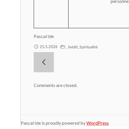
personne
Pascal Ide
,
,
25.5.2026
Inédit
Spiritualité
Comments are closed.
Pascal Ide is proudly powered by
WordPress