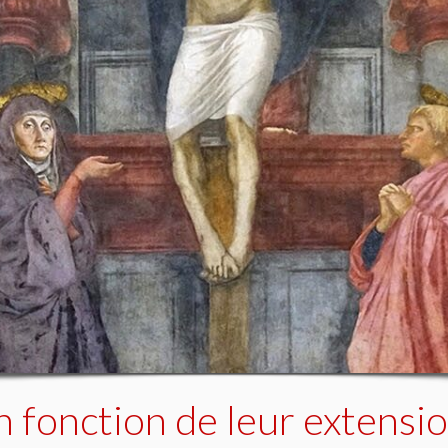
n fonction de leur extensi