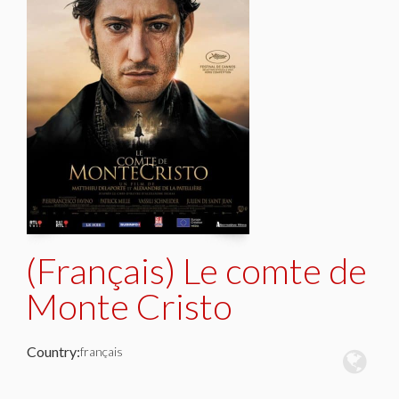
(Français) Le comte de
Monte Cristo
Country:
français